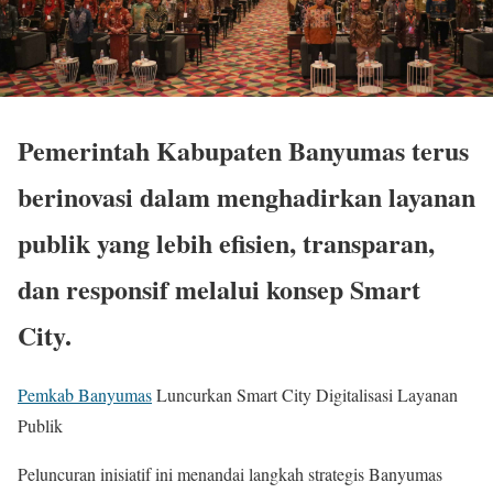
Pemerintah Kabupaten Banyumas terus
berinovasi dalam menghadirkan layanan
publik yang lebih efisien, transparan,
dan responsif melalui konsep Smart
City.
Pemkab Banyumas
Luncurkan Smart City Digitalisasi Layanan
Publik
Peluncuran inisiatif ini menandai langkah strategis Banyumas