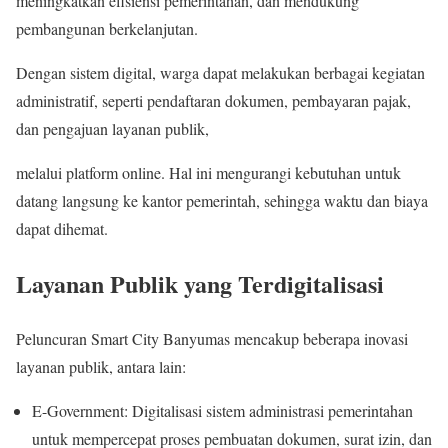
meningkatkan efisiensi pemerintahan, dan mendukung
pembangunan berkelanjutan.
Dengan sistem digital, warga dapat melakukan berbagai kegiatan
administratif, seperti pendaftaran dokumen, pembayaran pajak,
dan pengajuan layanan publik,
melalui platform online. Hal ini mengurangi kebutuhan untuk
datang langsung ke kantor pemerintah, sehingga waktu dan biaya
dapat dihemat.
Layanan Publik yang Terdigitalisasi
Peluncuran Smart City Banyumas mencakup beberapa inovasi
layanan publik, antara lain:
E-Government: Digitalisasi sistem administrasi pemerintahan
untuk mempercepat proses pembuatan dokumen, surat izin, dan