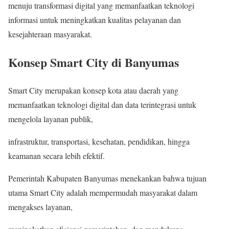
menuju transformasi digital yang memanfaatkan teknologi
informasi untuk meningkatkan kualitas pelayanan dan
kesejahteraan masyarakat.
Konsep Smart City di Banyumas
Smart City merupakan konsep kota atau daerah yang
memanfaatkan teknologi digital dan data terintegrasi untuk
mengelola layanan publik,
infrastruktur, transportasi, kesehatan, pendidikan, hingga
keamanan secara lebih efektif.
Pemerintah Kabupaten Banyumas menekankan bahwa tujuan
utama Smart City adalah mempermudah masyarakat dalam
mengakses layanan,