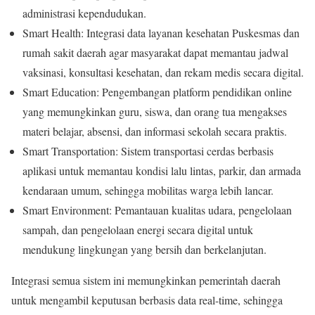
administrasi kependudukan.
Smart Health: Integrasi data layanan kesehatan Puskesmas dan
rumah sakit daerah agar masyarakat dapat memantau jadwal
vaksinasi, konsultasi kesehatan, dan rekam medis secara digital.
Smart Education: Pengembangan platform pendidikan online
yang memungkinkan guru, siswa, dan orang tua mengakses
materi belajar, absensi, dan informasi sekolah secara praktis.
Smart Transportation: Sistem transportasi cerdas berbasis
aplikasi untuk memantau kondisi lalu lintas, parkir, dan armada
kendaraan umum, sehingga mobilitas warga lebih lancar.
Smart Environment: Pemantauan kualitas udara, pengelolaan
sampah, dan pengelolaan energi secara digital untuk
mendukung lingkungan yang bersih dan berkelanjutan.
Integrasi semua sistem ini memungkinkan pemerintah daerah
untuk mengambil keputusan berbasis data real-time, sehingga