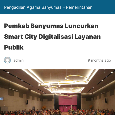
Pengadilan Agama Banyumas – Pemerintahan
Pemkab Banyumas Luncurkan
Smart City Digitalisasi Layanan
Publik
admin
9 months ago