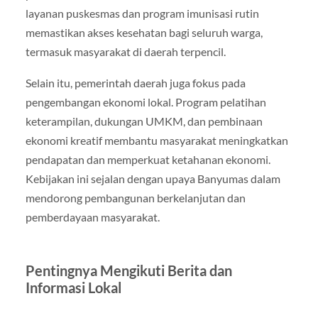
layanan puskesmas dan program imunisasi rutin
memastikan akses kesehatan bagi seluruh warga,
termasuk masyarakat di daerah terpencil.
Selain itu, pemerintah daerah juga fokus pada
pengembangan ekonomi lokal. Program pelatihan
keterampilan, dukungan UMKM, dan pembinaan
ekonomi kreatif membantu masyarakat meningkatkan
pendapatan dan memperkuat ketahanan ekonomi.
Kebijakan ini sejalan dengan upaya Banyumas dalam
mendorong pembangunan berkelanjutan dan
pemberdayaan masyarakat.
Pentingnya Mengikuti Berita dan
Informasi Lokal