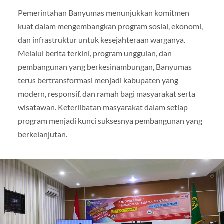
Pemerintahan Banyumas menunjukkan komitmen
kuat dalam mengembangkan program sosial, ekonomi,
dan infrastruktur untuk kesejahteraan warganya.
Melalui berita terkini, program unggulan, dan
pembangunan yang berkesinambungan, Banyumas
terus bertransformasi menjadi kabupaten yang
modern, responsif, dan ramah bagi masyarakat serta
wisatawan. Keterlibatan masyarakat dalam setiap
program menjadi kunci suksesnya pembangunan yang
berkelanjutan.