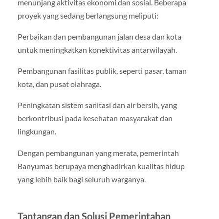
menunjang aktivitas ekonomi dan sosial. Beberapa
proyek yang sedang berlangsung meliputi:
Perbaikan dan pembangunan jalan desa dan kota
untuk meningkatkan konektivitas antarwilayah.
Pembangunan fasilitas publik, seperti pasar, taman
kota, dan pusat olahraga.
Peningkatan sistem sanitasi dan air bersih, yang
berkontribusi pada kesehatan masyarakat dan
lingkungan.
Dengan pembangunan yang merata, pemerintah
Banyumas berupaya menghadirkan kualitas hidup
yang lebih baik bagi seluruh warganya.
Tantangan dan Solusi Pemerintahan