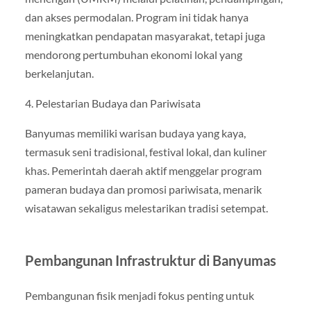
dan akses permodalan. Program ini tidak hanya
meningkatkan pendapatan masyarakat, tetapi juga
mendorong pertumbuhan ekonomi lokal yang
berkelanjutan.
4. Pelestarian Budaya dan Pariwisata
Banyumas memiliki warisan budaya yang kaya,
termasuk seni tradisional, festival lokal, dan kuliner
khas. Pemerintah daerah aktif menggelar program
pameran budaya dan promosi pariwisata, menarik
wisatawan sekaligus melestarikan tradisi setempat.
Pembangunan Infrastruktur di Banyumas
Pembangunan fisik menjadi fokus penting untuk