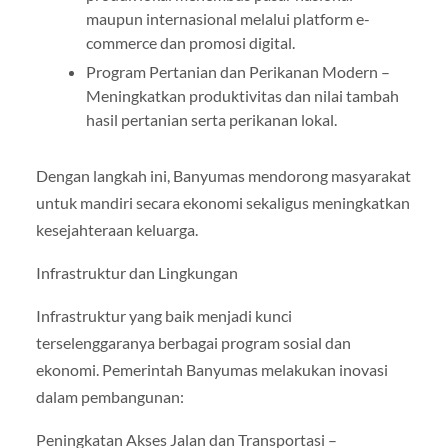
maupun internasional melalui platform e-
commerce dan promosi digital.
Program Pertanian dan Perikanan Modern –
Meningkatkan produktivitas dan nilai tambah
hasil pertanian serta perikanan lokal.
Dengan langkah ini, Banyumas mendorong masyarakat
untuk mandiri secara ekonomi sekaligus meningkatkan
kesejahteraan keluarga.
Infrastruktur dan Lingkungan
Infrastruktur yang baik menjadi kunci
terselenggaranya berbagai program sosial dan
ekonomi. Pemerintah Banyumas melakukan inovasi
dalam pembangunan:
Peningkatan Akses Jalan dan Transportasi –