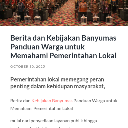
Berita dan Kebijakan Banyumas
Panduan Warga untuk
Memahami Pemerintahan Lokal
OCTOBER 30, 2025
Pemerintahan lokal memegang peran
penting dalam kehidupan masyarakat,
Berita dan
Kebijakan Banyumas
Panduan Warga untuk
Memahami Pemerintahan Lokal
mulai dari penyediaan layanan publik hingga