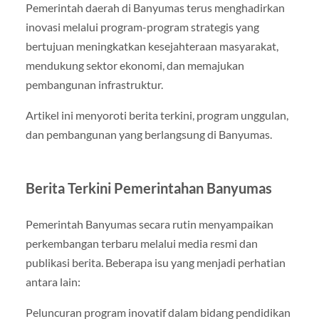
Pemerintah daerah di Banyumas terus menghadirkan
inovasi melalui program-program strategis yang
bertujuan meningkatkan kesejahteraan masyarakat,
mendukung sektor ekonomi, dan memajukan
pembangunan infrastruktur.
Artikel ini menyoroti berita terkini, program unggulan,
dan pembangunan yang berlangsung di Banyumas.
Berita Terkini Pemerintahan Banyumas
Pemerintah Banyumas secara rutin menyampaikan
perkembangan terbaru melalui media resmi dan
publikasi berita. Beberapa isu yang menjadi perhatian
antara lain:
Peluncuran program inovatif dalam bidang pendidikan