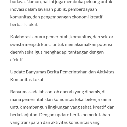
budaya. Namun, hal ini juga membuka peluang untuk
inovasi dalam layanan publik, pemberdayaan
komunitas, dan pengembangan ekonomi kreatif
berbasis lokal.
Kolaborasi antara pemerintah, komunitas, dan sektor
swasta menjadi kunci untuk memaksimalkan potensi
daerah sekaligus menghadapi tantangan dengan
efektif.
Update Banyumas Berita Pemerintahan dan Aktivitas
Komunitas Lokal
Banyumas adalah contoh daerah yang dinamis, di
mana pemerintah dan komunitas lokal bekerja sama
untuk membangun lingkungan yang sehat, kreatif, dan
berkelanjutan. Dengan update berita pemerintahan
yang transparan dan aktivitas komunitas yang