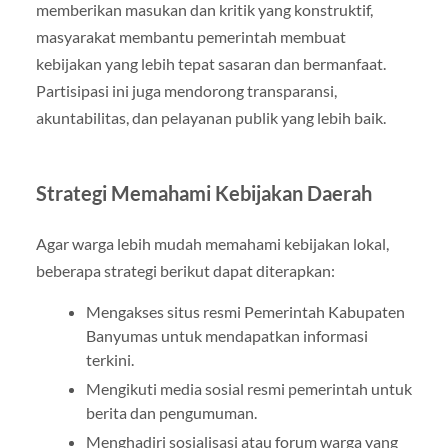
memberikan masukan dan kritik yang konstruktif,
masyarakat membantu pemerintah membuat
kebijakan yang lebih tepat sasaran dan bermanfaat.
Partisipasi ini juga mendorong transparansi,
akuntabilitas, dan pelayanan publik yang lebih baik.
Strategi Memahami Kebijakan Daerah
Agar warga lebih mudah memahami kebijakan lokal,
beberapa strategi berikut dapat diterapkan:
Mengakses situs resmi Pemerintah Kabupaten
Banyumas untuk mendapatkan informasi
terkini.
Mengikuti media sosial resmi pemerintah untuk
berita dan pengumuman.
Menghadiri sosialisasi atau forum warga yang