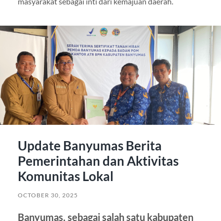
masyarakat sebagai inti dari kemajuan daerah.
Update Banyumas Berita
Pemerintahan dan Aktivitas
Komunitas Lokal
OCTOBER 30, 2025
Banyumas, sebagai salah satu kabupaten