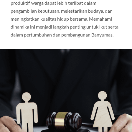
produktif, warga dapat lebih terlibat dalam
pengambilan keputusan, melestarikan budaya, dan
meningkatkan kualitas hidup bersama. Memahami
dinamika ini menjadi langkah penting untuk ikut serta
dalam pertumbuhan dan pembangunan Banyumas.