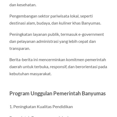
dan kesehatan.
Pengembangan sektor pariwisata lokal, seperti
destinasi alam, budaya, dan kuliner khas Banyumas.
Peningkatan layanan publik, termasuk e-government
dan pelayanan administrasi yang lebih cepat dan
transparan.
Berita-berita ini mencerminkan komitmen pemerintah
daerah untuk terbuka, responsif, dan berorientasi pada
kebutuhan masyarakat.
Program Unggulan Pemerintah Banyumas
1. Peningkatan Kualitas Pendidikan