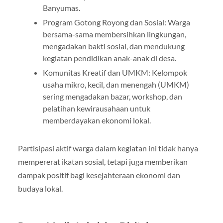
Banyumas.
Program Gotong Royong dan Sosial: Warga
bersama-sama membersihkan lingkungan,
mengadakan bakti sosial, dan mendukung
kegiatan pendidikan anak-anak di desa.
Komunitas Kreatif dan UMKM: Kelompok
usaha mikro, kecil, dan menengah (UMKM)
sering mengadakan bazar, workshop, dan
pelatihan kewirausahaan untuk
memberdayakan ekonomi lokal.
Partisipasi aktif warga dalam kegiatan ini tidak hanya
mempererat ikatan sosial, tetapi juga memberikan
dampak positif bagi kesejahteraan ekonomi dan
budaya lokal.