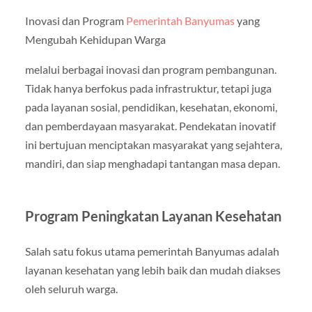
Inovasi dan Program
Pemerintah Banyumas
yang
Mengubah Kehidupan Warga
melalui berbagai inovasi dan program pembangunan.
Tidak hanya berfokus pada infrastruktur, tetapi juga
pada layanan sosial, pendidikan, kesehatan, ekonomi,
dan pemberdayaan masyarakat. Pendekatan inovatif
ini bertujuan menciptakan masyarakat yang sejahtera,
mandiri, dan siap menghadapi tantangan masa depan.
Program Peningkatan Layanan Kesehatan
Salah satu fokus utama pemerintah Banyumas adalah
layanan kesehatan yang lebih baik dan mudah diakses
oleh seluruh warga.