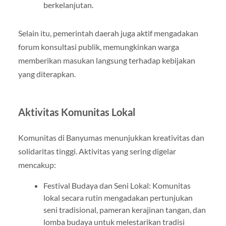
berkelanjutan.
Selain itu, pemerintah daerah juga aktif mengadakan
forum konsultasi publik, memungkinkan warga
memberikan masukan langsung terhadap kebijakan
yang diterapkan.
Aktivitas Komunitas Lokal
Komunitas di Banyumas menunjukkan kreativitas dan
solidaritas tinggi. Aktivitas yang sering digelar
mencakup:
Festival Budaya dan Seni Lokal: Komunitas
lokal secara rutin mengadakan pertunjukan
seni tradisional, pameran kerajinan tangan, dan
lomba budaya untuk melestarikan tradisi