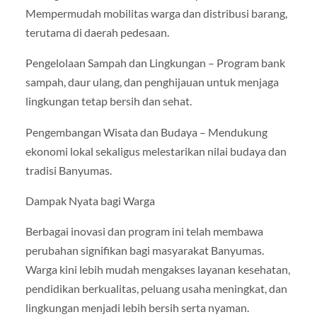
Mempermudah mobilitas warga dan distribusi barang,
terutama di daerah pedesaan.
Pengelolaan Sampah dan Lingkungan – Program bank
sampah, daur ulang, dan penghijauan untuk menjaga
lingkungan tetap bersih dan sehat.
Pengembangan Wisata dan Budaya – Mendukung
ekonomi lokal sekaligus melestarikan nilai budaya dan
tradisi Banyumas.
Dampak Nyata bagi Warga
Berbagai inovasi dan program ini telah membawa
perubahan signifikan bagi masyarakat Banyumas.
Warga kini lebih mudah mengakses layanan kesehatan,
pendidikan berkualitas, peluang usaha meningkat, dan
lingkungan menjadi lebih bersih serta nyaman.