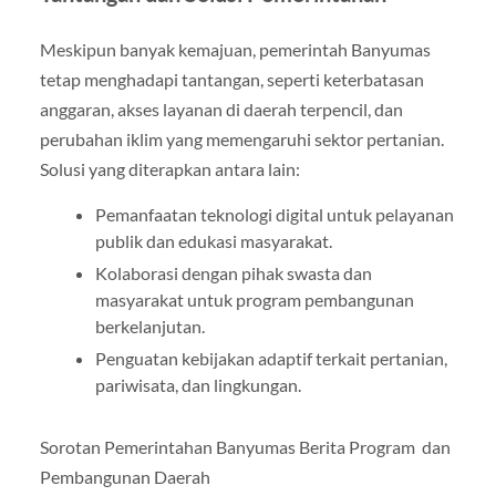
Meskipun banyak kemajuan, pemerintah Banyumas
tetap menghadapi tantangan, seperti keterbatasan
anggaran, akses layanan di daerah terpencil, dan
perubahan iklim yang memengaruhi sektor pertanian.
Solusi yang diterapkan antara lain:
Pemanfaatan teknologi digital untuk pelayanan
publik dan edukasi masyarakat.
Kolaborasi dengan pihak swasta dan
masyarakat untuk program pembangunan
berkelanjutan.
Penguatan kebijakan adaptif terkait pertanian,
pariwisata, dan lingkungan.
Sorotan Pemerintahan Banyumas Berita Program dan
Pembangunan Daerah