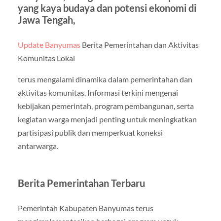
yang kaya budaya dan potensi ekonomi di
Jawa Tengah,
Update Banyumas
Berita Pemerintahan dan Aktivitas
Komunitas Lokal
terus mengalami dinamika dalam pemerintahan dan
aktivitas komunitas. Informasi terkini mengenai
kebijakan pemerintah, program pembangunan, serta
kegiatan warga menjadi penting untuk meningkatkan
partisipasi publik dan memperkuat koneksi
antarwarga.
Berita Pemerintahan Terbaru
Pemerintah Kabupaten Banyumas terus