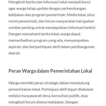
Mengikuti berita dan informasi lokal menjadi kunci
agar warga tetap update dengan perkembangan
kebijakan dan program pemerintah. Media lokal, situs
resmi pemerintah, dan forum masyarakat merupakan
sumber penting untuk mendapatkan informasi terkini.
Dengan memahami berita lokal, warga dapat
memanfaatkan program yang ada, menyampaikan
aspirasi, dan berpartisipasi aktif dalam pembangunan
daerah.
Peran Warga dalam Pemerintahan Lokal
Warga memiliki peran strategis dalam mendukung
pemerintahan lokal. Partisipasi aktif dapat dilakukan
melalui musyawarah desa, konsultasi publik, atau
mengikuti forum diskusi kebijakan. Dengan