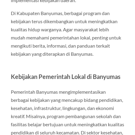
implementasi kebijakan daerah.
Di Kabupaten Banyumas, berbagai program dan
kebijakan terus dikembangkan untuk meningkatkan
kualitas hidup warganya. Agar masyarakat lebih
mudah memahami pemerintahan lokal, penting untuk
mengikuti berita, informasi, dan panduan terkait
kebijakan yang diterapkan di Banyumas.
Kebijakan Pemerintah Lokal di Banyumas
Pemerintah Banyumas mengimplementasikan
berbagai kebijakan yang mencakup bidang pendidikan,
kesehatan, infrastruktur, lingkungan, dan ekonomi
kreatif. Misalnya, program pembangunan sekolah dan
fasilitas belajar bertujuan untuk meningkatkan kualitas
pendidikan di seluruh kecamatan. Di sektor kesehatan,