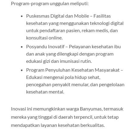
Program-program unggulan meliputi:
Puskesmas Digital dan Mobile – Fasilitas
kesehatan yang menggunakan teknologi digital
untuk pendaftaran pasien, rekam medis, dan
konsultasi online.
Posyandu Inovatif – Pelayanan kesehatan ibu
dan anak yang dilengkapi dengan program
edukasi gizi dan imunisasi rutin.
Program Penyuluhan Kesehatan Masyarakat –
Edukasi mengenai pola hidup sehat,
pencegahan penyakit menular, dan pengelolaan
kesehatan mental.
Inovasi ini memungkinkan warga Banyumas, termasuk
mereka yang tinggal di daerah terpencil, untuk tetap
mendapatkan layanan kesehatan berkualitas.