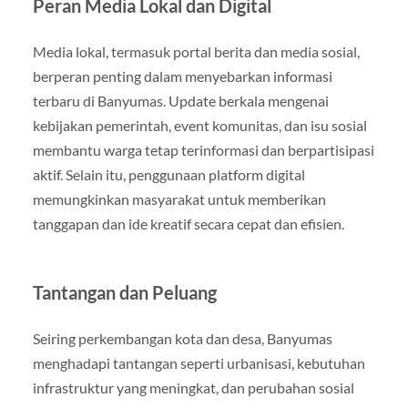
Peran Media Lokal dan Digital
Media lokal, termasuk portal berita dan media sosial,
berperan penting dalam menyebarkan informasi
terbaru di Banyumas. Update berkala mengenai
kebijakan pemerintah, event komunitas, dan isu sosial
membantu warga tetap terinformasi dan berpartisipasi
aktif. Selain itu, penggunaan platform digital
memungkinkan masyarakat untuk memberikan
tanggapan dan ide kreatif secara cepat dan efisien.
Tantangan dan Peluang
Seiring perkembangan kota dan desa, Banyumas
menghadapi tantangan seperti urbanisasi, kebutuhan
infrastruktur yang meningkat, dan perubahan sosial