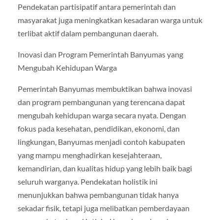
Pendekatan partisipatif antara pemerintah dan
masyarakat juga meningkatkan kesadaran warga untuk
terlibat aktif dalam pembangunan daerah.
Inovasi dan Program Pemerintah Banyumas yang
Mengubah Kehidupan Warga
Pemerintah Banyumas membuktikan bahwa inovasi
dan program pembangunan yang terencana dapat
mengubah kehidupan warga secara nyata. Dengan
fokus pada kesehatan, pendidikan, ekonomi, dan
lingkungan, Banyumas menjadi contoh kabupaten
yang mampu menghadirkan kesejahteraan,
kemandirian, dan kualitas hidup yang lebih baik bagi
seluruh warganya. Pendekatan holistik ini
menunjukkan bahwa pembangunan tidak hanya
sekadar fisik, tetapi juga melibatkan pemberdayaan