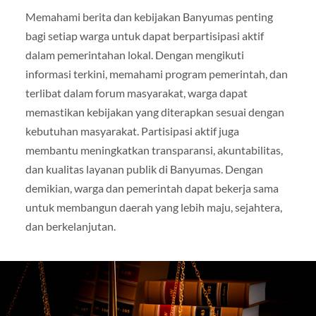
Memahami berita dan kebijakan Banyumas penting
bagi setiap warga untuk dapat berpartisipasi aktif
dalam pemerintahan lokal. Dengan mengikuti
informasi terkini, memahami program pemerintah, dan
terlibat dalam forum masyarakat, warga dapat
memastikan kebijakan yang diterapkan sesuai dengan
kebutuhan masyarakat. Partisipasi aktif juga
membantu meningkatkan transparansi, akuntabilitas,
dan kualitas layanan publik di Banyumas. Dengan
demikian, warga dan pemerintah dapat bekerja sama
untuk membangun daerah yang lebih maju, sejahtera,
dan berkelanjutan.