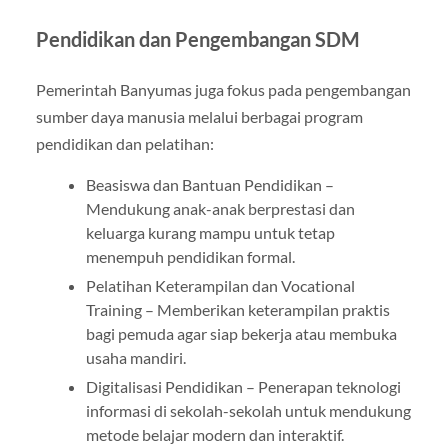
Pendidikan dan Pengembangan SDM
Pemerintah Banyumas juga fokus pada pengembangan
sumber daya manusia melalui berbagai program
pendidikan dan pelatihan:
Beasiswa dan Bantuan Pendidikan –
Mendukung anak-anak berprestasi dan
keluarga kurang mampu untuk tetap
menempuh pendidikan formal.
Pelatihan Keterampilan dan Vocational
Training – Memberikan keterampilan praktis
bagi pemuda agar siap bekerja atau membuka
usaha mandiri.
Digitalisasi Pendidikan – Penerapan teknologi
informasi di sekolah-sekolah untuk mendukung
metode belajar modern dan interaktif.