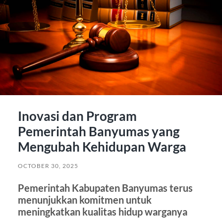
Inovasi dan Program
Pemerintah Banyumas yang
Mengubah Kehidupan Warga
OCTOBER 30, 2025
Pemerintah Kabupaten Banyumas terus
menunjukkan komitmen untuk
meningkatkan kualitas hidup warganya