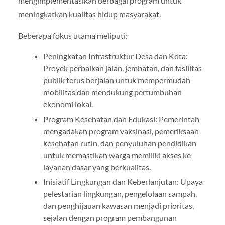
mengimplementasikan berbagai program untuk
meningkatkan kualitas hidup masyarakat.
Beberapa fokus utama meliputi:
Peningkatan Infrastruktur Desa dan Kota:
Proyek perbaikan jalan, jembatan, dan fasilitas
publik terus berjalan untuk mempermudah
mobilitas dan mendukung pertumbuhan
ekonomi lokal.
Program Kesehatan dan Edukasi: Pemerintah
mengadakan program vaksinasi, pemeriksaan
kesehatan rutin, dan penyuluhan pendidikan
untuk memastikan warga memiliki akses ke
layanan dasar yang berkualitas.
Inisiatif Lingkungan dan Keberlanjutan: Upaya
pelestarian lingkungan, pengelolaan sampah,
dan penghijauan kawasan menjadi prioritas,
sejalan dengan program pembangunan