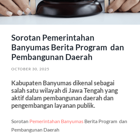
Sorotan Pemerintahan
Banyumas Berita Program dan
Pembangunan Daerah
OCTOBER 30, 2025
Kabupaten Banyumas dikenal sebagai
salah satu wilayah di Jawa Tengah yang
aktif dalam pembangunan daerah dan
pengembangan layanan publik.
Sorotan
Pemerintahan Banyumas
Berita Program dan
Pembangunan Daerah