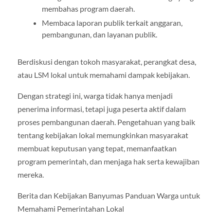
membahas program daerah.
Membaca laporan publik terkait anggaran,
pembangunan, dan layanan publik.
Berdiskusi dengan tokoh masyarakat, perangkat desa,
atau LSM lokal untuk memahami dampak kebijakan.
Dengan strategi ini, warga tidak hanya menjadi
penerima informasi, tetapi juga peserta aktif dalam
proses pembangunan daerah. Pengetahuan yang baik
tentang kebijakan lokal memungkinkan masyarakat
membuat keputusan yang tepat, memanfaatkan
program pemerintah, dan menjaga hak serta kewajiban
mereka.
Berita dan Kebijakan Banyumas Panduan Warga untuk
Memahami Pemerintahan Lokal