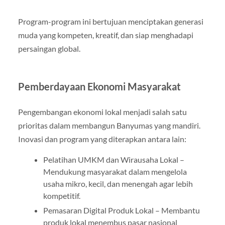
Program-program ini bertujuan menciptakan generasi
muda yang kompeten, kreatif, dan siap menghadapi
persaingan global.
Pemberdayaan Ekonomi Masyarakat
Pengembangan ekonomi lokal menjadi salah satu
prioritas dalam membangun Banyumas yang mandiri.
Inovasi dan program yang diterapkan antara lain:
Pelatihan UMKM dan Wirausaha Lokal –
Mendukung masyarakat dalam mengelola
usaha mikro, kecil, dan menengah agar lebih
kompetitif.
Pemasaran Digital Produk Lokal – Membantu
produk lokal menembus pasar nasional