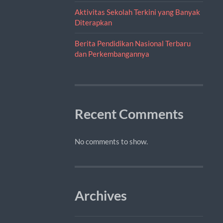
Aktivitas Sekolah Terkini yang Banyak
Diterapkan
Berita Pendidikan Nasional Terbaru
dan Perkembangannya
Recent Comments
No comments to show.
Archives