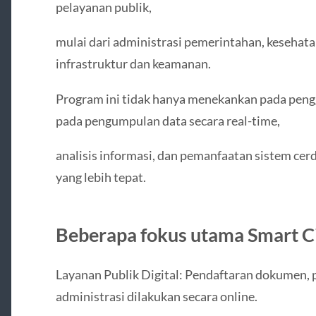
pelayanan publik,
mulai dari administrasi pemerintahan, kesehata
infrastruktur dan keamanan.
Program ini tidak hanya menekankan pada penggu
pada pengumpulan data secara real-time,
analisis informasi, dan pemanfaatan sistem ce
yang lebih tepat.
Beberapa fokus utama Smart C
Layanan Publik Digital: Pendaftaran dokumen, 
administrasi dilakukan secara online.