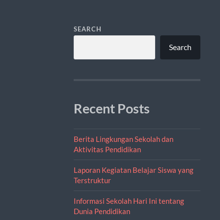
SEARCH
Search
Recent Posts
Berita Lingkungan Sekolah dan
Aktivitas Pendidikan
Laporan Kegiatan Belajar Siswa yang
Terstruktur
Informasi Sekolah Hari Ini tentang
Dunia Pendidikan