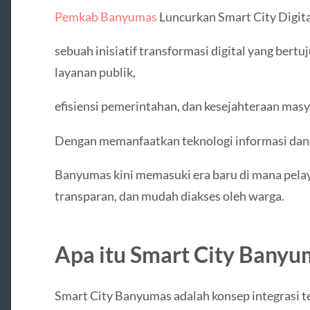
Pemkab Banyumas
Luncurkan Smart City Digita
sebuah inisiatif transformasi digital yang bert
layanan publik,
efisiensi pemerintahan, dan kesejahteraan masy
Dengan memanfaatkan teknologi informasi dan
Banyumas kini memasuki era baru di mana pelay
transparan, dan mudah diakses oleh warga.
Apa itu Smart City Banyu
Smart City Banyumas adalah konsep integrasi te