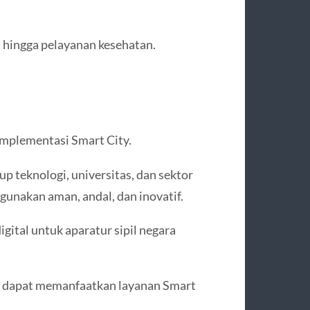
, hingga pelayanan kesehatan.
implementasi Smart City.
p teknologi, universitas, dan sektor
gunakan aman, andal, dan inovatif.
gital untuk aparatur sipil negara
ak dapat memanfaatkan layanan Smart