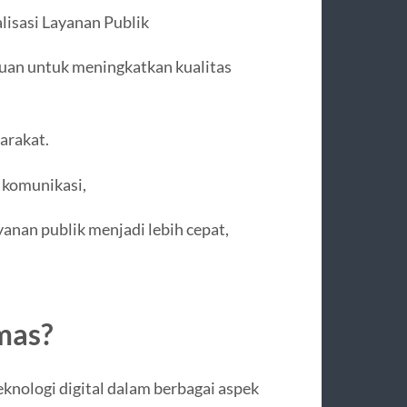
lisasi Layanan Publik
ujuan untuk meningkatkan kualitas
arakat.
 komunikasi,
anan publik menjadi lebih cepat,
mas?
knologi digital dalam berbagai aspek