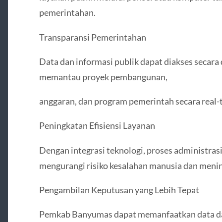
pemerintahan.
Transparansi Pemerintahan
Data dan informasi publik dapat diakses secara 
memantau proyek pembangunan,
anggaran, dan program pemerintah secara real-
Peningkatan Efisiensi Layanan
Dengan integrasi teknologi, proses administrasi
mengurangi risiko kesalahan manusia dan meni
Pengambilan Keputusan yang Lebih Tepat
Pemkab Banyumas dapat memanfaatkan data dar