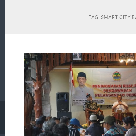
TAG:
SMART CITY 