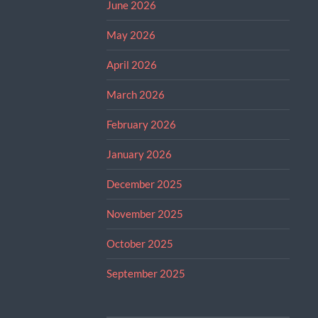
June 2026
May 2026
April 2026
March 2026
February 2026
January 2026
December 2025
November 2025
October 2025
September 2025