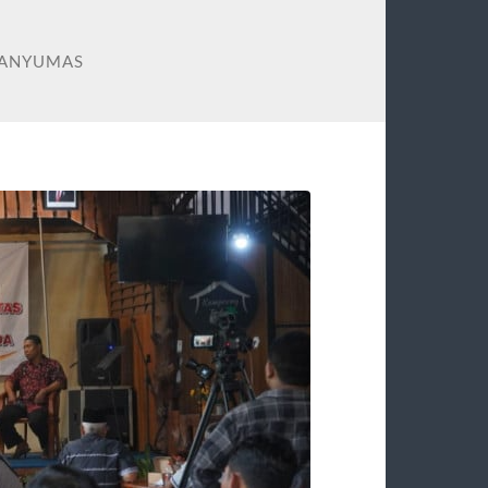
BANYUMAS