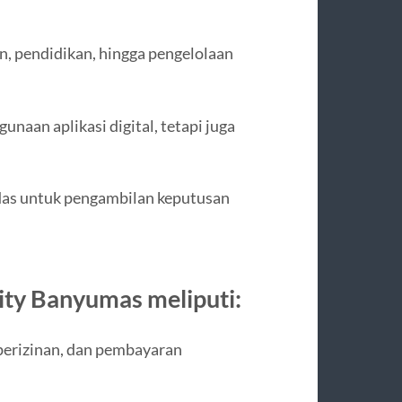
n, pendidikan, hingga pengelolaan
naan aplikasi digital, tetapi juga
rdas untuk pengambilan keputusan
ity Banyumas meliputi:
perizinan, dan pembayaran