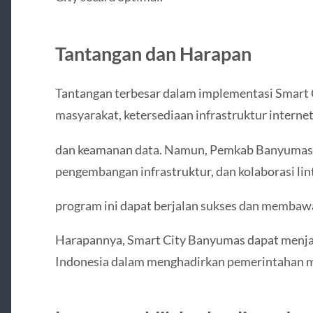
Tantangan dan Harapan
Tantangan terbesar dalam implementasi Smart Cit
masyarakat, ketersediaan infrastruktur interne
dan keamanan data. Namun, Pemkab Banyumas o
pengembangan infrastruktur, dan kolaborasi lint
program ini dapat berjalan sukses dan membaw
Harapannya, Smart City Banyumas dapat menjad
Indonesia dalam menghadirkan pemerintahan 