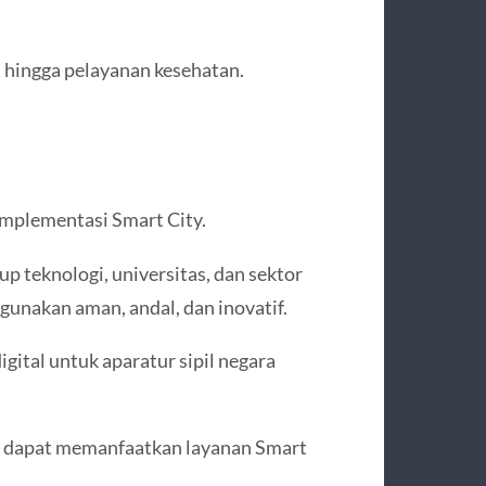
, hingga pelayanan kesehatan.
implementasi Smart City.
p teknologi, universitas, dan sektor
gunakan aman, andal, dan inovatif.
gital untuk aparatur sipil negara
ak dapat memanfaatkan layanan Smart