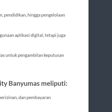
n, pendidikan, hingga pengelolaan
naan aplikasi digital, tetapi juga
rdas untuk pengambilan keputusan
ity Banyumas meliputi:
perizinan, dan pembayaran