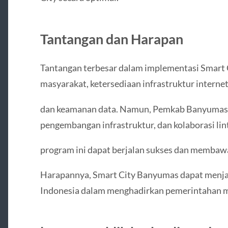
Tantangan dan Harapan
Tantangan terbesar dalam implementasi Smart Cit
masyarakat, ketersediaan infrastruktur interne
dan keamanan data. Namun, Pemkab Banyumas o
pengembangan infrastruktur, dan kolaborasi lint
program ini dapat berjalan sukses dan membaw
Harapannya, Smart City Banyumas dapat menjad
Indonesia dalam menghadirkan pemerintahan 