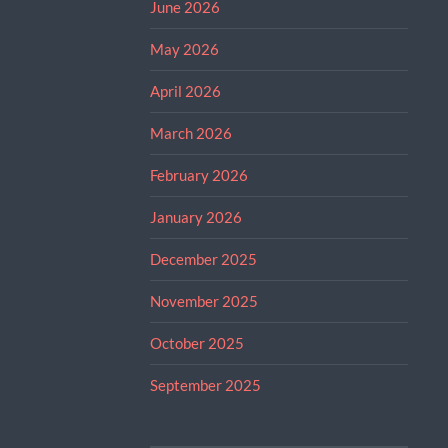
June 2026
May 2026
April 2026
March 2026
February 2026
January 2026
December 2025
November 2025
October 2025
September 2025