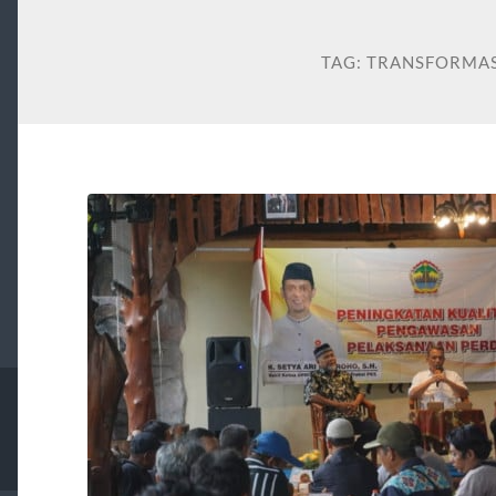
TAG:
TRANSFORMAS