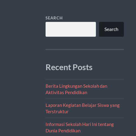
SEARCH
Search
Recent Posts
Berita Lingkungan Sekolah dan
Aktivitas Pendidikan
Laporan Kegiatan Belajar Siswa yang
Terstruktur
Informasi Sekolah Hari Ini tentang
Dunia Pendidikan