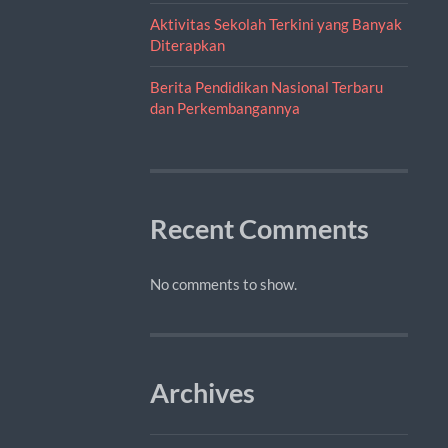
Aktivitas Sekolah Terkini yang Banyak
Diterapkan
Berita Pendidikan Nasional Terbaru
dan Perkembangannya
Recent Comments
No comments to show.
Archives