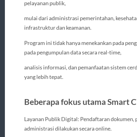
pelayanan publik,
mulai dari administrasi pemerintahan, kesehata
infrastruktur dan keamanan.
Program ini tidak hanya menekankan pada penggu
pada pengumpulan data secara real-time,
analisis informasi, dan pemanfaatan sistem ce
yang lebih tepat.
Beberapa fokus utama Smart C
Layanan Publik Digital: Pendaftaran dokumen, 
administrasi dilakukan secara online.