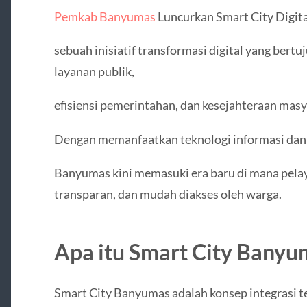
Pemkab Banyumas
Luncurkan Smart City Digita
sebuah inisiatif transformasi digital yang bert
layanan publik,
efisiensi pemerintahan, dan kesejahteraan masy
Dengan memanfaatkan teknologi informasi dan
Banyumas kini memasuki era baru di mana pelay
transparan, dan mudah diakses oleh warga.
Apa itu Smart City Banyu
Smart City Banyumas adalah konsep integrasi te