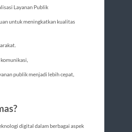
lisasi Layanan Publik
ujuan untuk meningkatkan kualitas
arakat.
 komunikasi,
anan publik menjadi lebih cepat,
mas?
knologi digital dalam berbagai aspek