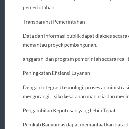
pemerintahan.
Transparansi Pemerintahan
Data dan informasi publik dapat diakses secara 
memantau proyek pembangunan,
anggaran, dan program pemerintah secara real-
Peningkatan Efisiensi Layanan
Dengan integrasi teknologi, proses administrasi
mengurangi risiko kesalahan manusia dan meni
Pengambilan Keputusan yang Lebih Tepat
Pemkab Banyumas dapat memanfaatkan data dar