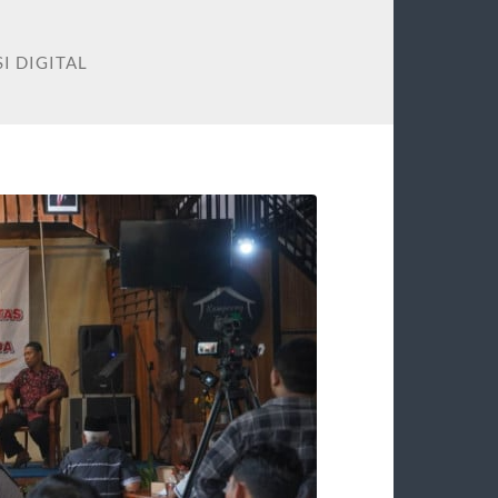
I DIGITAL