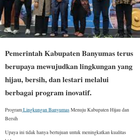
Pemerintah Kabupaten Banyumas terus
berupaya mewujudkan lingkungan yang
hijau, bersih, dan lestari melalui
berbagai program inovatif.
Program
Lingkungan Banyumas
Menuju Kabupaten Hijau dan
Bersih
Upaya ini tidak hanya bertujuan untuk meningkatkan kualitas