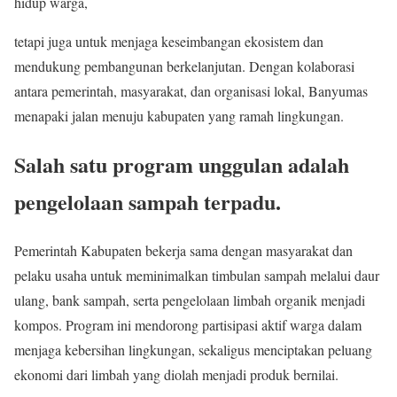
hidup warga,
tetapi juga untuk menjaga keseimbangan ekosistem dan
mendukung pembangunan berkelanjutan. Dengan kolaborasi
antara pemerintah, masyarakat, dan organisasi lokal, Banyumas
menapaki jalan menuju kabupaten yang ramah lingkungan.
Salah satu program unggulan adalah
pengelolaan sampah terpadu.
Pemerintah Kabupaten bekerja sama dengan masyarakat dan
pelaku usaha untuk meminimalkan timbulan sampah melalui daur
ulang, bank sampah, serta pengelolaan limbah organik menjadi
kompos. Program ini mendorong partisipasi aktif warga dalam
menjaga kebersihan lingkungan, sekaligus menciptakan peluang
ekonomi dari limbah yang diolah menjadi produk bernilai.