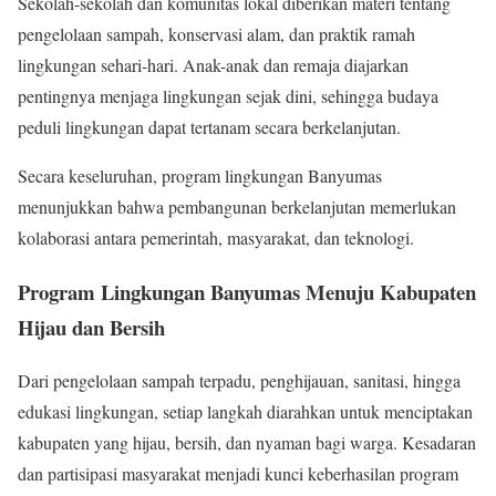
Sekolah-sekolah dan komunitas lokal diberikan materi tentang
pengelolaan sampah, konservasi alam, dan praktik ramah
lingkungan sehari-hari. Anak-anak dan remaja diajarkan
pentingnya menjaga lingkungan sejak dini, sehingga budaya
peduli lingkungan dapat tertanam secara berkelanjutan.
Secara keseluruhan, program lingkungan Banyumas
menunjukkan bahwa pembangunan berkelanjutan memerlukan
kolaborasi antara pemerintah, masyarakat, dan teknologi.
Program Lingkungan Banyumas Menuju Kabupaten
Hijau dan Bersih
Dari pengelolaan sampah terpadu, penghijauan, sanitasi, hingga
edukasi lingkungan, setiap langkah diarahkan untuk menciptakan
kabupaten yang hijau, bersih, dan nyaman bagi warga. Kesadaran
dan partisipasi masyarakat menjadi kunci keberhasilan program