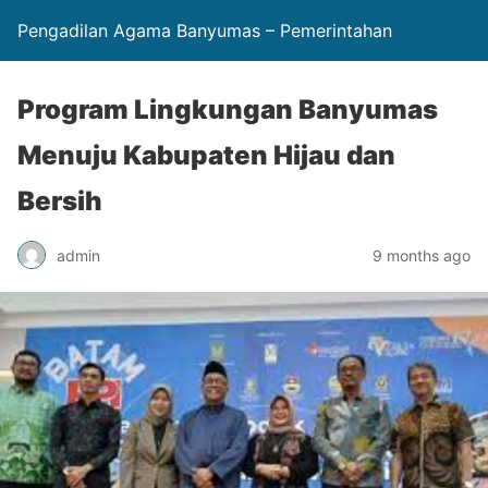
Pengadilan Agama Banyumas – Pemerintahan
Program Lingkungan Banyumas
Menuju Kabupaten Hijau dan
Bersih
admin
9 months ago