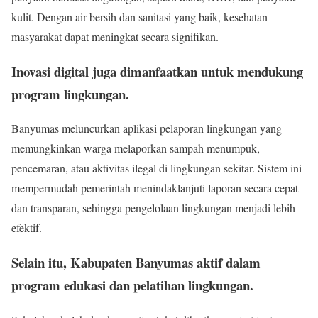
kulit. Dengan air bersih dan sanitasi yang baik, kesehatan
masyarakat dapat meningkat secara signifikan.
Inovasi digital juga dimanfaatkan untuk mendukung
program lingkungan.
Banyumas meluncurkan aplikasi pelaporan lingkungan yang
memungkinkan warga melaporkan sampah menumpuk,
pencemaran, atau aktivitas ilegal di lingkungan sekitar. Sistem ini
mempermudah pemerintah menindaklanjuti laporan secara cepat
dan transparan, sehingga pengelolaan lingkungan menjadi lebih
efektif.
Selain itu, Kabupaten Banyumas aktif dalam
program edukasi dan pelatihan lingkungan.