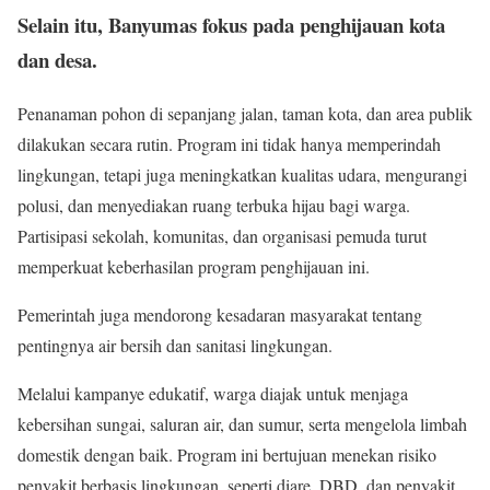
Selain itu, Banyumas fokus pada penghijauan kota
dan desa.
Penanaman pohon di sepanjang jalan, taman kota, dan area publik
dilakukan secara rutin. Program ini tidak hanya memperindah
lingkungan, tetapi juga meningkatkan kualitas udara, mengurangi
polusi, dan menyediakan ruang terbuka hijau bagi warga.
Partisipasi sekolah, komunitas, dan organisasi pemuda turut
memperkuat keberhasilan program penghijauan ini.
Pemerintah juga mendorong kesadaran masyarakat tentang
pentingnya air bersih dan sanitasi lingkungan.
Melalui kampanye edukatif, warga diajak untuk menjaga
kebersihan sungai, saluran air, dan sumur, serta mengelola limbah
domestik dengan baik. Program ini bertujuan menekan risiko
penyakit berbasis lingkungan, seperti diare, DBD, dan penyakit