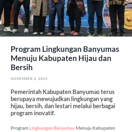
Program Lingkungan Banyumas
Menuju Kabupaten Hijau dan
Bersih
NOVEMBER 6, 2025
Pemerintah Kabupaten Banyumas terus
berupaya mewujudkan lingkungan yang
hijau, bersih, dan lestari melalui berbagai
program inovatif.
Program
Lingkungan Banyumas
Menuju Kabupaten