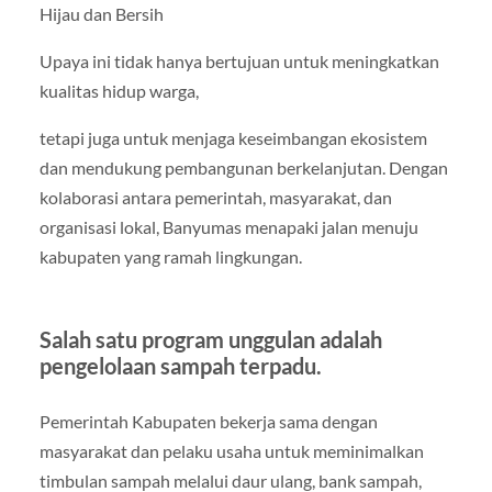
Hijau dan Bersih
Upaya ini tidak hanya bertujuan untuk meningkatkan
kualitas hidup warga,
tetapi juga untuk menjaga keseimbangan ekosistem
dan mendukung pembangunan berkelanjutan. Dengan
kolaborasi antara pemerintah, masyarakat, dan
organisasi lokal, Banyumas menapaki jalan menuju
kabupaten yang ramah lingkungan.
Salah satu program unggulan adalah
pengelolaan sampah terpadu.
Pemerintah Kabupaten bekerja sama dengan
masyarakat dan pelaku usaha untuk meminimalkan
timbulan sampah melalui daur ulang, bank sampah,