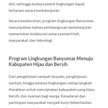
dini, sehingga budaya peduli lingkungan dapat
tertanam secara berkelanjutan.
Secara keseluruhan, program lingkungan Banyumas
menunjukkan bahwa pembangunan berkelanjutan
memerlukan kolaborasi antara pemerintah,
masyarakat, dan teknologi.
Program Lingkungan Banyumas Menuju
Kabupaten Hijau dan Bersih
Dari pengelolaan sampah terpadu, penghijauan,
sanitasi, hingga edukasi lingkungan, setiap langkah
diarahkan untuk menciptakan kabupaten yang hijau,
bersih, dan nyaman bagi warga. Kesadaran dan
partisipasi masyarakat menjadi kunci keberhasilan