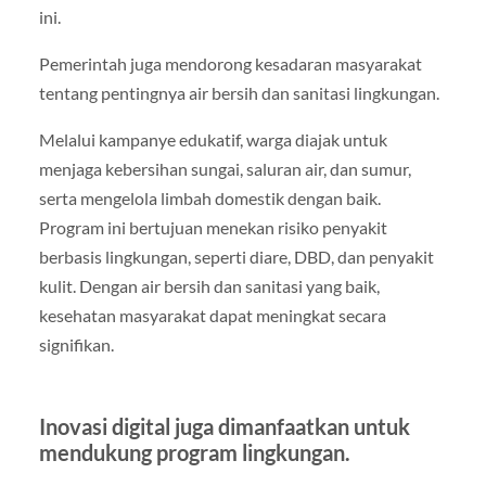
ini.
Pemerintah juga mendorong kesadaran masyarakat
tentang pentingnya air bersih dan sanitasi lingkungan.
Melalui kampanye edukatif, warga diajak untuk
menjaga kebersihan sungai, saluran air, dan sumur,
serta mengelola limbah domestik dengan baik.
Program ini bertujuan menekan risiko penyakit
berbasis lingkungan, seperti diare, DBD, dan penyakit
kulit. Dengan air bersih dan sanitasi yang baik,
kesehatan masyarakat dapat meningkat secara
signifikan.
Inovasi digital juga dimanfaatkan untuk
mendukung program lingkungan.