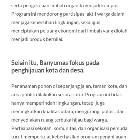
serta pengelolaan limbah organik menjadi kompos.
Program ini mendorong partisipasi aktif warga dalam
menjaga kebersihan lingkungan, sekaligus
menciptakan peluang ekonomi dari limbah yang diolah
menjadi produk bernilai.
Selain itu, Banyumas fokus pada
penghijauan kota dan desa.
Penanaman pohon di sepanjang jalan, taman kota, dan
area publik dilakukan secara rutin. Program ini tidak
hanya memperindah lingkungan, tetapi juga
meningkatkan kualitas udara, mengurangi polusi, dan
menyediakan ruang terbuka hijau bagi warga.
Partisipasi sekolah, komunitas, dan organisasi pemuda
turut memperkuat keberhasilan program penghijauan