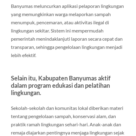
Banyumas meluncurkan aplikasi pelaporan lingkungan
yang memungkinkan warga melaporkan sampah
menumpuk, pencemaran, atau aktivitas ilegal di
lingkungan sekitar. Sistem ini mempermudah
pemerintah menindaklanjuti laporan secara cepat dan
transparan, sehingga pengelolaan lingkungan menjadi
lebih efektif.
Selain itu, Kabupaten Banyumas aktif
dalam program edukasi dan pelatihan
lingkungan.
Sekolah-sekolah dan komunitas lokal diberikan materi
tentang pengelolaan sampah, konservasi alam, dan
praktik ramah lingkungan sehari-hari. Anak-anak dan
remaja diajarkan pentingnya menjaga lingkungan sejak