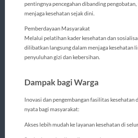
pentingnya pencegahan dibanding pengobatan, 
menjaga kesehatan sejak dini.
Pemberdayaan Masyarakat
Melalui pelatihan kader kesehatan dan sosiali
dilibatkan langsung dalam menjaga kesehatan l
penyuluhan gizi dan kebersihan.
Dampak bagi Warga
Inovasi dan pengembangan fasilitas kesehata
nyata bagi masyarakat:
Akses lebih mudah ke layanan kesehatan di sel