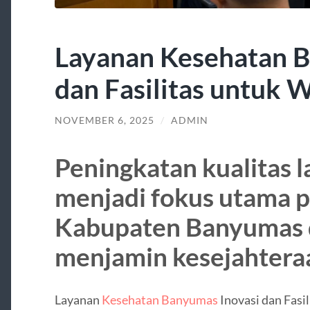
Layanan Kesehatan B
dan Fasilitas untuk 
NOVEMBER 6, 2025
/
ADMIN
Peningkatan kualitas 
menjadi fokus utama 
Kabupaten Banyumas 
menjamin kesejahtera
Layanan
Kesehatan Banyumas
Inovasi dan Fasi