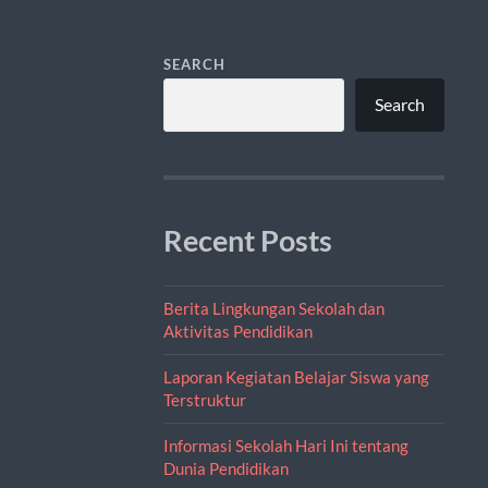
SEARCH
Search
Recent Posts
Berita Lingkungan Sekolah dan
Aktivitas Pendidikan
Laporan Kegiatan Belajar Siswa yang
Terstruktur
Informasi Sekolah Hari Ini tentang
Dunia Pendidikan