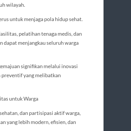
ruh wilayah.
rus untuk menjaga pola hidup sehat.
ilitas, pelatihan tenaga medis, dan
tan dapat menjangkau seluruh warga
majuan signifikan melalui inovasi
 preventif yang melibatkan
itas untuk Warga
hatan, dan partisipasi aktif warga,
n yang lebih modern, efisien, dan