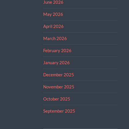
June 2026
May 2026
April 2026
March 2026
February 2026
January 2026
December 2025
November 2025
October 2025
September 2025