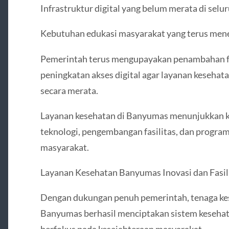
Infrastruktur digital yang belum merata di selu
Kebutuhan edukasi masyarakat yang terus mene
Pemerintah terus mengupayakan penambahan fas
peningkatan akses digital agar layanan keseha
secara merata.
Layanan kesehatan di Banyumas menunjukkan ke
teknologi, pengembangan fasilitas, dan program
masyarakat.
Layanan Kesehatan Banyumas Inovasi dan Fasil
Dengan dukungan penuh pemerintah, tenaga kese
Banyumas berhasil menciptakan sistem kesehata