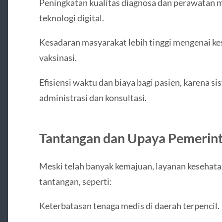
Peningkatan kualitas diagnosa dan perawatan m
teknologi digital.
Kesadaran masyarakat lebih tinggi mengenai kes
vaksinasi.
Efisiensi waktu dan biaya bagi pasien, karena 
administrasi dan konsultasi.
Tantangan dan Upaya Pemerin
Meski telah banyak kemajuan, layanan keseha
tantangan, seperti:
Keterbatasan tenaga medis di daerah terpencil.