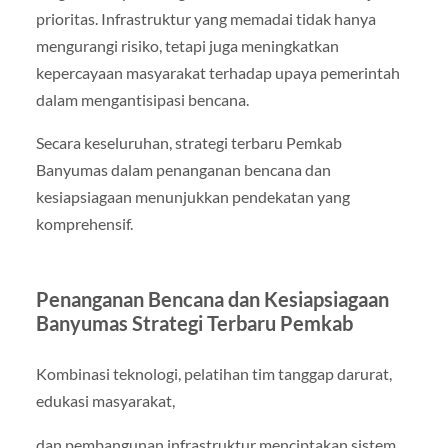
prioritas. Infrastruktur yang memadai tidak hanya
mengurangi risiko, tetapi juga meningkatkan
kepercayaan masyarakat terhadap upaya pemerintah
dalam mengantisipasi bencana.
Secara keseluruhan, strategi terbaru Pemkab
Banyumas dalam penanganan bencana dan
kesiapsiagaan menunjukkan pendekatan yang
komprehensif.
Penanganan Bencana dan Kesiapsiagaan
Banyumas Strategi Terbaru Pemkab
Kombinasi teknologi, pelatihan tim tanggap darurat,
edukasi masyarakat,
dan pembangunan infrastruktur menciptakan sistem