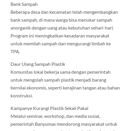
Bank Sampah
Beberapa desa dan kecamatan telah mengembangkan
bank sampah, di mana warga bisa menukar sampah
anorganik dengan uang atau kebutuhan sehari-hari.
Program ini meningkatkan kesadaran masyarakat
untuk memilah sampah dan mengurangi limbah ke
TPA.
Daur Ulang Sampah Plastik
Komunitas lokal bekerja sama dengan pemerintah
untuk mengolah sampah plastik menjadi barang
bernilai ekonomis, seperti kerajinan tangan atau bahan
konstruksi.
Kampanye Kurangi Plastik Sekali Pakai
Melalui seminar, workshop, dan media sosial,
pemerintah Banyumas mendorong masyarakat untuk