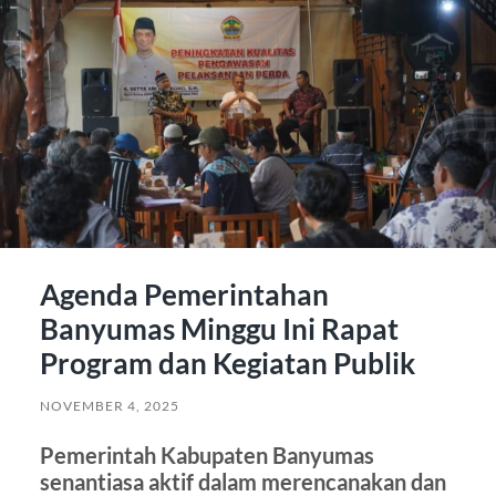
Agenda Pemerintahan
Banyumas Minggu Ini Rapat
Program dan Kegiatan Publik
NOVEMBER 4, 2025
Pemerintah Kabupaten Banyumas
senantiasa aktif dalam merencanakan dan