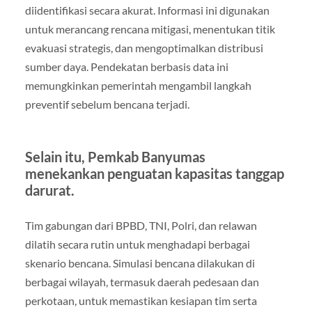
diidentifikasi secara akurat. Informasi ini digunakan
untuk merancang rencana mitigasi, menentukan titik
evakuasi strategis, dan mengoptimalkan distribusi
sumber daya. Pendekatan berbasis data ini
memungkinkan pemerintah mengambil langkah
preventif sebelum bencana terjadi.
Selain itu, Pemkab Banyumas
menekankan penguatan kapasitas tanggap
darurat.
Tim gabungan dari BPBD, TNI, Polri, dan relawan
dilatih secara rutin untuk menghadapi berbagai
skenario bencana. Simulasi bencana dilakukan di
berbagai wilayah, termasuk daerah pedesaan dan
perkotaan, untuk memastikan kesiapan tim serta