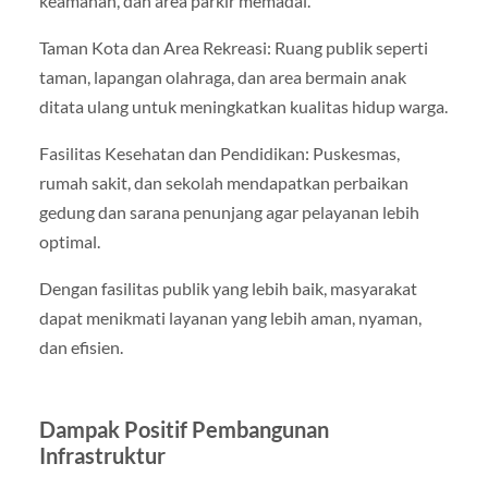
keamanan, dan area parkir memadai.
Taman Kota dan Area Rekreasi: Ruang publik seperti
taman, lapangan olahraga, dan area bermain anak
ditata ulang untuk meningkatkan kualitas hidup warga.
Fasilitas Kesehatan dan Pendidikan: Puskesmas,
rumah sakit, dan sekolah mendapatkan perbaikan
gedung dan sarana penunjang agar pelayanan lebih
optimal.
Dengan fasilitas publik yang lebih baik, masyarakat
dapat menikmati layanan yang lebih aman, nyaman,
dan efisien.
Dampak Positif Pembangunan
Infrastruktur