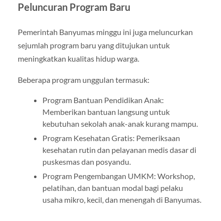
Peluncuran Program Baru
Pemerintah Banyumas minggu ini juga meluncurkan
sejumlah program baru yang ditujukan untuk
meningkatkan kualitas hidup warga.
Beberapa program unggulan termasuk:
Program Bantuan Pendidikan Anak:
Memberikan bantuan langsung untuk
kebutuhan sekolah anak-anak kurang mampu.
Program Kesehatan Gratis: Pemeriksaan
kesehatan rutin dan pelayanan medis dasar di
puskesmas dan posyandu.
Program Pengembangan UMKM: Workshop,
pelatihan, dan bantuan modal bagi pelaku
usaha mikro, kecil, dan menengah di Banyumas.