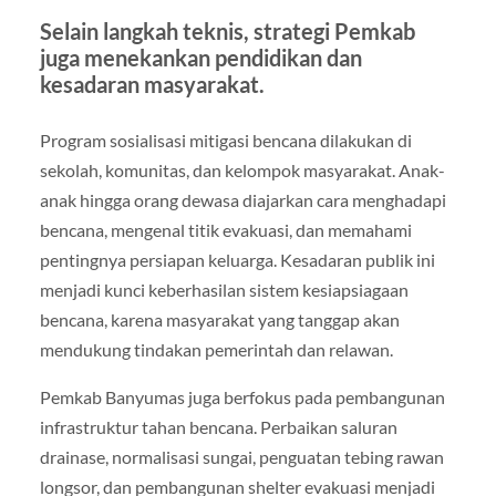
Selain langkah teknis, strategi Pemkab
juga menekankan pendidikan dan
kesadaran masyarakat.
Program sosialisasi mitigasi bencana dilakukan di
sekolah, komunitas, dan kelompok masyarakat. Anak-
anak hingga orang dewasa diajarkan cara menghadapi
bencana, mengenal titik evakuasi, dan memahami
pentingnya persiapan keluarga. Kesadaran publik ini
menjadi kunci keberhasilan sistem kesiapsiagaan
bencana, karena masyarakat yang tanggap akan
mendukung tindakan pemerintah dan relawan.
Pemkab Banyumas juga berfokus pada pembangunan
infrastruktur tahan bencana. Perbaikan saluran
drainase, normalisasi sungai, penguatan tebing rawan
longsor, dan pembangunan shelter evakuasi menjadi