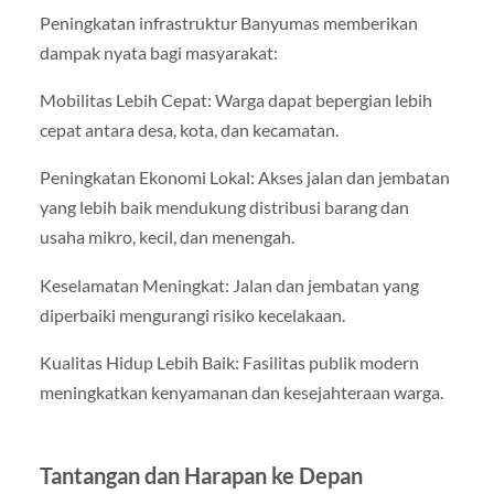
Peningkatan infrastruktur Banyumas memberikan
dampak nyata bagi masyarakat:
Mobilitas Lebih Cepat: Warga dapat bepergian lebih
cepat antara desa, kota, dan kecamatan.
Peningkatan Ekonomi Lokal: Akses jalan dan jembatan
yang lebih baik mendukung distribusi barang dan
usaha mikro, kecil, dan menengah.
Keselamatan Meningkat: Jalan dan jembatan yang
diperbaiki mengurangi risiko kecelakaan.
Kualitas Hidup Lebih Baik: Fasilitas publik modern
meningkatkan kenyamanan dan kesejahteraan warga.
Tantangan dan Harapan ke Depan