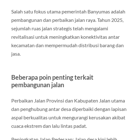
Salah satu fokus utama pemerintah Banyumas adalah
pembangunan dan perbaikan jalan raya. Tahun 2025,
sejumlah ruas jalan strategis telah mengalami
revitalisasi untuk meningkatkan konektivitas antar
kecamatan dan mempermudah distribusi barang dan
jasa.
Beberapa poin penting terkait
pembangunan jalan
Perbaikan Jalan Provinsi dan Kabupaten Jalan utama
dan penghubung antar desa diperbaiki dengan lapisan
aspal berkualitas untuk mengurangi kerusakan akibat
cuaca ekstrem dan lalu lintas padat.
Peningkatan Jalan Pedesaan: Jalan desa kini lebih