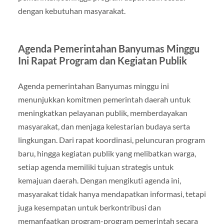
dengan kebutuhan masyarakat.
Agenda Pemerintahan Banyumas Minggu
Ini Rapat Program dan Kegiatan Publik
Agenda pemerintahan Banyumas minggu ini
menunjukkan komitmen pemerintah daerah untuk
meningkatkan pelayanan publik, memberdayakan
masyarakat, dan menjaga kelestarian budaya serta
lingkungan. Dari rapat koordinasi, peluncuran program
baru, hingga kegiatan publik yang melibatkan warga,
setiap agenda memiliki tujuan strategis untuk
kemajuan daerah. Dengan mengikuti agenda ini,
masyarakat tidak hanya mendapatkan informasi, tetapi
juga kesempatan untuk berkontribusi dan
memanfaatkan program-program pemerintah secara