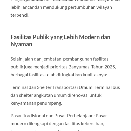
lebih lancar dan mendukung pertumbuhan wilayah
terpencil.
Fasilitas Publik yang Lebih Modern dan
Nyaman
Selain jalan dan jembatan, pembangunan fasilitas
publik juga menjadi prioritas Banyumas. Tahun 2025,
berbagai fasilitas telah ditingkatkan kualitasnya:
Terminal dan Shelter Transportasi Umum: Terminal bus
dan shelter angkutan umum direnovasi untuk
kenyamanan penumpang.
Pasar Tradisional dan Pusat Perbelanjaan: Pasar
modern dilengkapi dengan fasilitas kebersihan,