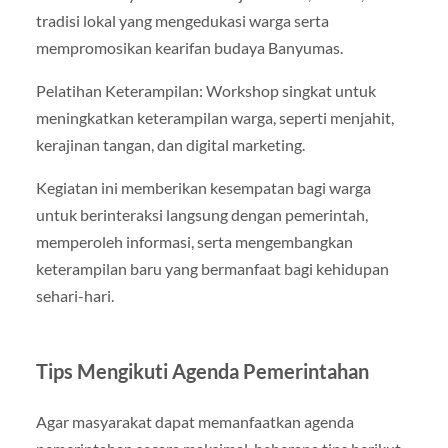
tradisi lokal yang mengedukasi warga serta
mempromosikan kearifan budaya Banyumas.
Pelatihan Keterampilan: Workshop singkat untuk
meningkatkan keterampilan warga, seperti menjahit,
kerajinan tangan, dan digital marketing.
Kegiatan ini memberikan kesempatan bagi warga
untuk berinteraksi langsung dengan pemerintah,
memperoleh informasi, serta mengembangkan
keterampilan baru yang bermanfaat bagi kehidupan
sehari-hari.
Tips Mengikuti Agenda Pemerintahan
Agar masyarakat dapat memanfaatkan agenda