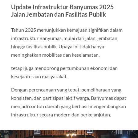
Update Infrastruktur Banyumas 2025
Jalan Jembatan dan Fasilitas Publik
Tahun 2025 menunjukkan kemajuan signifikan dalam
infrastruktur Banyumas, mulai dari jalan, jembatan,
hingga fasilitas publik. Upaya ini tidak hanya
meningkatkan mobilitas dan keselamatan,
tetapi juga mendorong pertumbuhan ekonomi dan
kesejahteraan masyarakat.
Dengan perencanaan yang tepat, pemeliharaan yang
konsisten, dan partisipasi aktif warga, Banyumas dapat
menjadi contoh daerah yang berhasil mengembangkan
infrastruktur secara modern dan berkelanjutan.