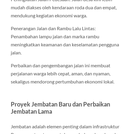
mudah diakses oleh kendaraan roda dua dan empat,
mendukung kegiatan ekonomi warga.
Penerangan Jalan dan Rambu Lalu Lintas:
Penambahan lampu jalan dan marka rambu
meningkatkan keamanan dan keselamatan pengguna
jalan.
Perbaikan dan pengembangan jalan ini membuat
perjalanan warga lebih cepat, aman, dan nyaman,
sekaligus mendorong pertumbuhan ekonomi lokal.
Proyek Jembatan Baru dan Perbaikan
Jembatan Lama
Jembatan adalah elemen penting dalam infrastruktur