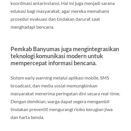
koordinasi antarinstansi. Hal ini juga menjadi sarana
edukasi bagi masyarakat, agar mereka memahami
prosedur evakuasi dan tindakan darurat saat
menghadapi bencana.
Pemkab Banyumas juga mengintegrasikan
teknologi komunikasi modern untuk
mempercepat informasi bencana.
Sistem early warning melalui aplikasi mobile, SMS
broadcast, dan media sosial memungkinkan
masyarakat menerima peringatan dini secara real-time.
Dengan demikian, warga dapat segera mengambil
tindakan preventif, mengurangi risiko kerugian jiwa
dan harta benda.