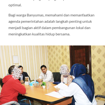
optimal.
Bagi warga Banyumas, memahami dan memanfaatkan
agenda pemerintahan adalah langkah penting untuk
menjadi bagian aktif dalam pembangunan lokal dan
meningkatkan kualitas hidup bersama.