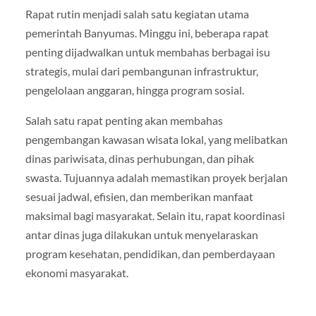
Rapat rutin menjadi salah satu kegiatan utama
pemerintah Banyumas. Minggu ini, beberapa rapat
penting dijadwalkan untuk membahas berbagai isu
strategis, mulai dari pembangunan infrastruktur,
pengelolaan anggaran, hingga program sosial.
Salah satu rapat penting akan membahas
pengembangan kawasan wisata lokal, yang melibatkan
dinas pariwisata, dinas perhubungan, dan pihak
swasta. Tujuannya adalah memastikan proyek berjalan
sesuai jadwal, efisien, dan memberikan manfaat
maksimal bagi masyarakat. Selain itu, rapat koordinasi
antar dinas juga dilakukan untuk menyelaraskan
program kesehatan, pendidikan, dan pemberdayaan
ekonomi masyarakat.