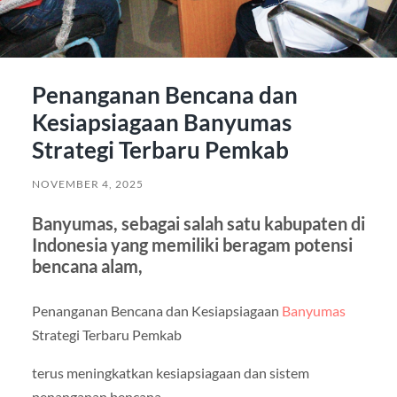
Penanganan Bencana dan
Kesiapsiagaan Banyumas
Strategi Terbaru Pemkab
NOVEMBER 4, 2025
Banyumas, sebagai salah satu kabupaten di
Indonesia yang memiliki beragam potensi
bencana alam,
Penanganan Bencana dan Kesiapsiagaan
Banyumas
Strategi Terbaru Pemkab
terus meningkatkan kesiapsiagaan dan sistem
penanganan bencana.