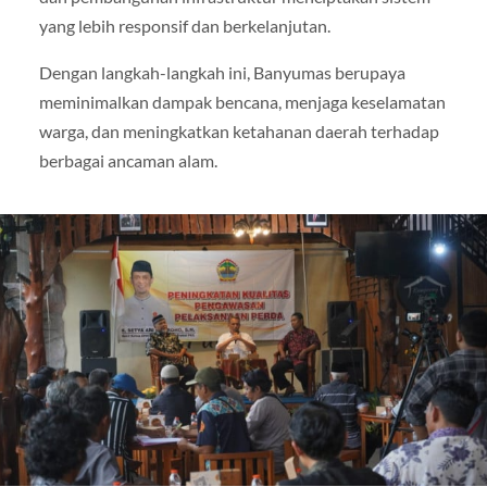
yang lebih responsif dan berkelanjutan.
Dengan langkah-langkah ini, Banyumas berupaya
meminimalkan dampak bencana, menjaga keselamatan
warga, dan meningkatkan ketahanan daerah terhadap
berbagai ancaman alam.