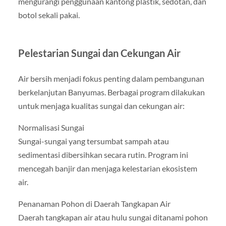
mengurangi penggunaan kantong plastik, sedotan, dan
botol sekali pakai.
Pelestarian Sungai dan Cekungan Air
Air bersih menjadi fokus penting dalam pembangunan
berkelanjutan Banyumas. Berbagai program dilakukan
untuk menjaga kualitas sungai dan cekungan air:
Normalisasi Sungai
Sungai-sungai yang tersumbat sampah atau
sedimentasi dibersihkan secara rutin. Program ini
mencegah banjir dan menjaga kelestarian ekosistem
air.
Penanaman Pohon di Daerah Tangkapan Air
Daerah tangkapan air atau hulu sungai ditanami pohon