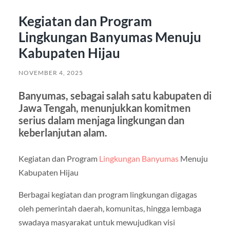
Kegiatan dan Program
Lingkungan Banyumas Menuju
Kabupaten Hijau
NOVEMBER 4, 2025
Banyumas, sebagai salah satu kabupaten di
Jawa Tengah, menunjukkan komitmen
serius dalam menjaga lingkungan dan
keberlanjutan alam.
Kegiatan dan Program
Lingkungan Banyumas
Menuju
Kabupaten Hijau
Berbagai kegiatan dan program lingkungan digagas
oleh pemerintah daerah, komunitas, hingga lembaga
swadaya masyarakat untuk mewujudkan visi