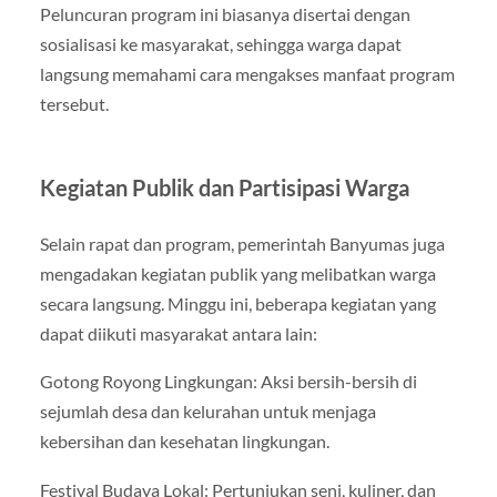
Peluncuran program ini biasanya disertai dengan
sosialisasi ke masyarakat, sehingga warga dapat
langsung memahami cara mengakses manfaat program
tersebut.
Kegiatan Publik dan Partisipasi Warga
Selain rapat dan program, pemerintah Banyumas juga
mengadakan kegiatan publik yang melibatkan warga
secara langsung. Minggu ini, beberapa kegiatan yang
dapat diikuti masyarakat antara lain:
Gotong Royong Lingkungan: Aksi bersih-bersih di
sejumlah desa dan kelurahan untuk menjaga
kebersihan dan kesehatan lingkungan.
Festival Budaya Lokal: Pertunjukan seni, kuliner, dan