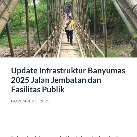
Update Infrastruktur Banyumas
2025 Jalan Jembatan dan
Fasilitas Publik
NOVEMBER 5, 2025