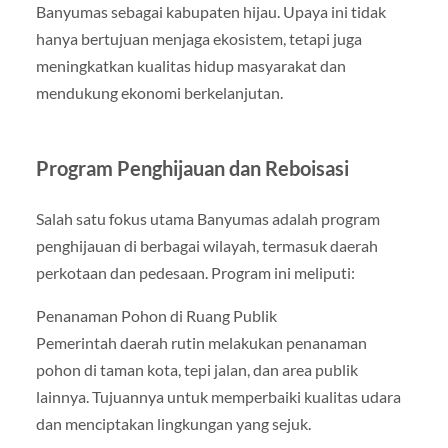
Banyumas sebagai kabupaten hijau. Upaya ini tidak
hanya bertujuan menjaga ekosistem, tetapi juga
meningkatkan kualitas hidup masyarakat dan
mendukung ekonomi berkelanjutan.
Program Penghijauan dan Reboisasi
Salah satu fokus utama Banyumas adalah program
penghijauan di berbagai wilayah, termasuk daerah
perkotaan dan pedesaan. Program ini meliputi:
Penanaman Pohon di Ruang Publik
Pemerintah daerah rutin melakukan penanaman
pohon di taman kota, tepi jalan, dan area publik
lainnya. Tujuannya untuk memperbaiki kualitas udara
dan menciptakan lingkungan yang sejuk.