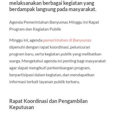
melaksanakan berbagai kegiatan yang
berdampak langsung pada masyarakat.
Agenda Pemerintahan Banyumas Minggu Ini Rapat
Program dan Kegiatan Publik
Minggu ini, agenda
pemerintahan di Banyumas
dipenuhi dengan rapat koordinasi, peluncuran
program baru, serta kegiatan publik yang melibatkan
warga. Mengetahui agenda ini penting bagi masyarakat
agar dapat mengikuti perkembangan program,
berpartisipasi dalam kegiatan, dan mendapatkan
informasi terkait layanan publik terbaru.
Rapat Koordinasi dan Pengambilan
Keputusan