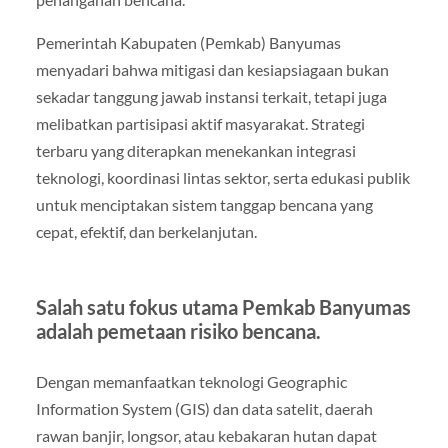
Pemerintah Kabupaten (Pemkab) Banyumas
menyadari bahwa mitigasi dan kesiapsiagaan bukan
sekadar tanggung jawab instansi terkait, tetapi juga
melibatkan partisipasi aktif masyarakat. Strategi
terbaru yang diterapkan menekankan integrasi
teknologi, koordinasi lintas sektor, serta edukasi publik
untuk menciptakan sistem tanggap bencana yang
cepat, efektif, dan berkelanjutan.
Salah satu fokus utama Pemkab Banyumas
adalah pemetaan risiko bencana.
Dengan memanfaatkan teknologi Geographic
Information System (GIS) dan data satelit, daerah
rawan banjir, longsor, atau kebakaran hutan dapat