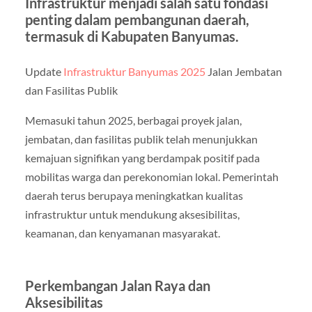
Infrastruktur menjadi salah satu fondasi
penting dalam pembangunan daerah,
termasuk di Kabupaten Banyumas.
Update
Infrastruktur Banyumas 2025
Jalan Jembatan
dan Fasilitas Publik
Memasuki tahun 2025, berbagai proyek jalan,
jembatan, dan fasilitas publik telah menunjukkan
kemajuan signifikan yang berdampak positif pada
mobilitas warga dan perekonomian lokal. Pemerintah
daerah terus berupaya meningkatkan kualitas
infrastruktur untuk mendukung aksesibilitas,
keamanan, dan kenyamanan masyarakat.
Perkembangan Jalan Raya dan
Aksesibilitas