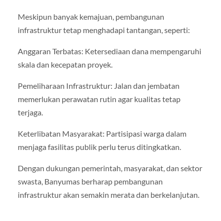
Meskipun banyak kemajuan, pembangunan
infrastruktur tetap menghadapi tantangan, seperti:
Anggaran Terbatas: Ketersediaan dana mempengaruhi
skala dan kecepatan proyek.
Pemeliharaan Infrastruktur: Jalan dan jembatan
memerlukan perawatan rutin agar kualitas tetap
terjaga.
Keterlibatan Masyarakat: Partisipasi warga dalam
menjaga fasilitas publik perlu terus ditingkatkan.
Dengan dukungan pemerintah, masyarakat, dan sektor
swasta, Banyumas berharap pembangunan
infrastruktur akan semakin merata dan berkelanjutan.