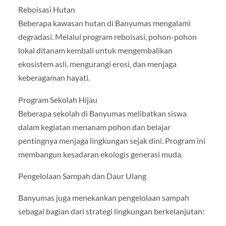
Reboisasi Hutan
Beberapa kawasan hutan di Banyumas mengalami
degradasi. Melalui program reboisasi, pohon-pohon
lokal ditanam kembali untuk mengembalikan
ekosistem asli, mengurangi erosi, dan menjaga
keberagaman hayati.
Program Sekolah Hijau
Beberapa sekolah di Banyumas melibatkan siswa
dalam kegiatan menanam pohon dan belajar
pentingnya menjaga lingkungan sejak dini. Program ini
membangun kesadaran ekologis generasi muda.
Pengelolaan Sampah dan Daur Ulang
Banyumas juga menekankan pengelolaan sampah
sebagai bagian dari strategi lingkungan berkelanjutan: