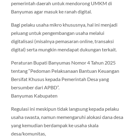
pemerintah daerah untuk mendorong UMKM di
Banyumas agar masuk ke ranah digital.
Bagi pelaku usaha mikro khususnya, hal ini menjadi
peluang untuk pengembangan usaha melalui
digitalisasi (misalnya pemasaran online, transaksi
digital) serta mungkin mendapat dukungan terkait.
Peraturan Bupati Banyumas Nomor 4 Tahun 2025
tentang “Pedoman Pelaksanaan Bantuan Keuangan
Bersifat Khusus kepada Pemerintah Desa yang
bersumber dari APBD”.
Banyumas Kabupaten
Regulasi ini meskipun tidak langsung kepada pelaku
usaha swasta, namun memengaruhi alokasi dana desa
yang kemudian berdampak ke usaha skala
desa/komunitas,