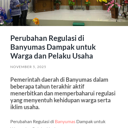
Perubahan Regulasi di
Banyumas Dampak untuk
Warga dan Pelaku Usaha
NOVEMBER 5, 2025
Pemerintah daerah di Banyumas dalam
beberapa tahun terakhir aktif
menerbitkan dan memperbaharui regulasi
yang menyentuh kehidupan warga serta
iklim usaha.
Perubahan Regulasi di
Banyumas
Dampak untuk