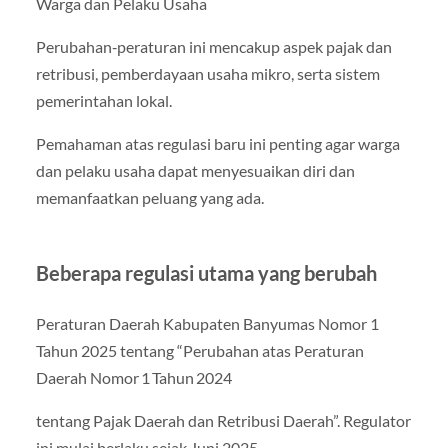
Warga dan Pelaku Usaha
Perubahan‑peraturan ini mencakup aspek pajak dan
retribusi, pemberdayaan usaha mikro, serta sistem
pemerintahan lokal.
Pemahaman atas regulasi baru ini penting agar warga
dan pelaku usaha dapat menyesuaikan diri dan
memanfaatkan peluang yang ada.
Beberapa regulasi utama yang berubah
Peraturan Daerah Kabupaten Banyumas Nomor 1
Tahun 2025 tentang “Perubahan atas Peraturan
Daerah Nomor 1 Tahun 2024
tentang Pajak Daerah dan Retribusi Daerah”. Regulator
ini mulai berlaku sejak Juni 2025.