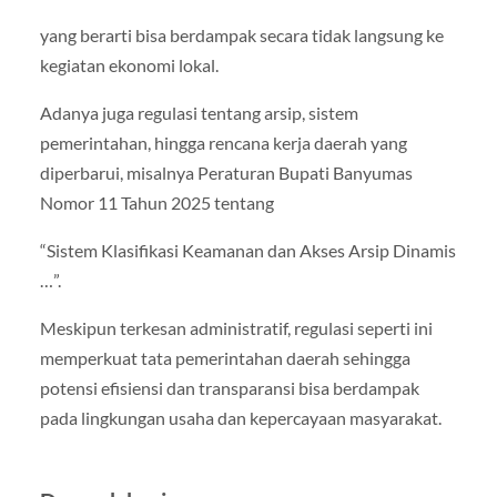
yang berarti bisa berdampak secara tidak langsung ke
kegiatan ekonomi lokal.
Adanya juga regulasi tentang arsip, sistem
pemerintahan, hingga rencana kerja daerah yang
diperbarui, misalnya Peraturan Bupati Banyumas
Nomor 11 Tahun 2025 tentang
“Sistem Klasifikasi Keamanan dan Akses Arsip Dinamis
…”.
Meskipun terkesan administratif, regulasi seperti ini
memperkuat tata pemerintahan daerah sehingga
potensi efisiensi dan transparansi bisa berdampak
pada lingkungan usaha dan kepercayaan masyarakat.