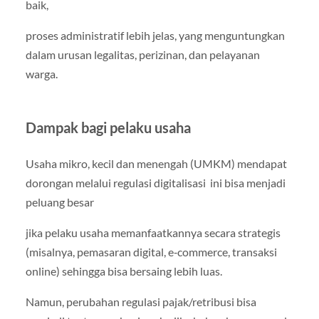
baik,
proses administratif lebih jelas, yang menguntungkan
dalam urusan legalitas, perizinan, dan pelayanan
warga.
Dampak bagi pelaku usaha
Usaha mikro, kecil dan menengah (UMKM) mendapat
dorongan melalui regulasi digitalisasi ini bisa menjadi
peluang besar
jika pelaku usaha memanfaatkannya secara strategis
(misalnya, pemasaran digital, e‑commerce, transaksi
online) sehingga bisa bersaing lebih luas.
Namun, perubahan regulasi pajak/retribusi bisa