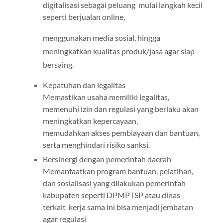
digitalisasi sebagai peluang mulai langkah kecil
seperti berjualan online,
menggunakan media sosial, hingga
meningkatkan kualitas produk/jasa agar siap
bersaing.
Kepatuhan dan legalitas
Memastikan usaha memiliki legalitas,
memenuhi izin dan regulasi yang berlaku akan
meningkatkan kepercayaan,
memudahkan akses pembiayaan dan bantuan,
serta menghindari risiko sanksi.
Bersinergi dengan pemerintah daerah
Memanfaatkan program bantuan, pelatihan,
dan sosialisasi yang dilakukan pemerintah
kabupaten seperti DPMPTSP atau dinas
terkait kerja sama ini bisa menjadi jembatan
agar regulasi