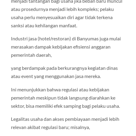
menjadi tantangan bagi usaha jika beban baru muncul
atau prosedurnya menjadi lebih kompleks; pelaku
usaha perlu menyesuaikan diri agar tidak terkena
sanksi atau kehilangan manfaat.
Industri jasa (hotel/restoran) di Banyumas juga mulai
merasakan dampak kebijakan efisiensi anggaran
pemerintah daerah,
yang berdampak pada berkurangnya kegiatan dinas
atau event yang menggunakan jasa mereka.
Ini menunjukkan bahwa regulasi atau kebijakan
pemerintah meskipun tidak langsung diarahkan ke
sektor, bisa memiliki efek samping bagi pelaku usaha.
Legalitas usaha dan akses pembiayaan menjadi lebih
relevan akibat regulasi baru; misalnya,