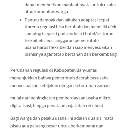
dapat memberikan manfaat nyata untuk usaha
atau komunitas warga.
Pantau dampak dan lakukan adaptasi cepat
Karena regulasi bisa berubah dan memiliki efek
samping (seperti pada industri hotel/restoran
terkait efisiensi anggaran pemerintah)
usaha harus fleksibel dan siap menyesuaikan
bisnisnya agar tetap bertahan dan berkembang.
Perubahan regulasi di Kabupaten Banyumas
menunjukkan bahwa pemerintah daerah berusaha
menyesuaikan kebijakan dengan kebutuhan zaman
mulai dari peningkatan pemberdayaan usaha mikro,
digitalisasi, hingga penataan pajak dan retribusi.
Bagi warga dan pelaku usaha, ini adalah dua sisi mata
pisau ada peluang besar untuk berkembang dan