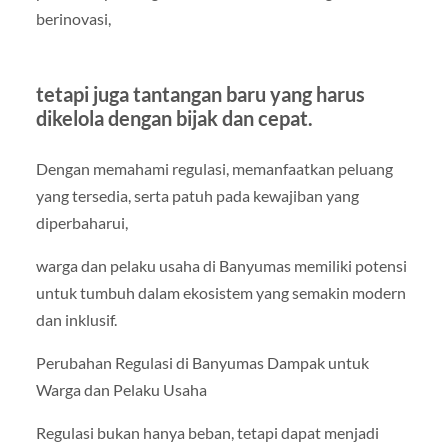
berinovasi,
tetapi juga tantangan baru yang harus
dikelola dengan bijak dan cepat.
Dengan memahami regulasi, memanfaatkan peluang
yang tersedia, serta patuh pada kewajiban yang
diperbaharui,
warga dan pelaku usaha di Banyumas memiliki potensi
untuk tumbuh dalam ekosistem yang semakin modern
dan inklusif.
Perubahan Regulasi di Banyumas Dampak untuk
Warga dan Pelaku Usaha
Regulasi bukan hanya beban, tetapi dapat menjadi