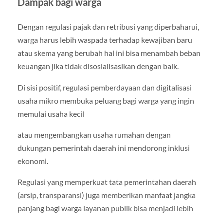
Dampak bagi warga
Dengan regulasi pajak dan retribusi yang diperbaharui,
warga harus lebih waspada terhadap kewajiban baru
atau skema yang berubah hal ini bisa menambah beban
keuangan jika tidak disosialisasikan dengan baik.
Di sisi positif, regulasi pemberdayaan dan digitalisasi
usaha mikro membuka peluang bagi warga yang ingin
memulai usaha kecil
atau mengembangkan usaha rumahan dengan
dukungan pemerintah daerah ini mendorong inklusi
ekonomi.
Regulasi yang memperkuat tata pemerintahan daerah
(arsip, transparansi) juga memberikan manfaat jangka
panjang bagi warga layanan publik bisa menjadi lebih