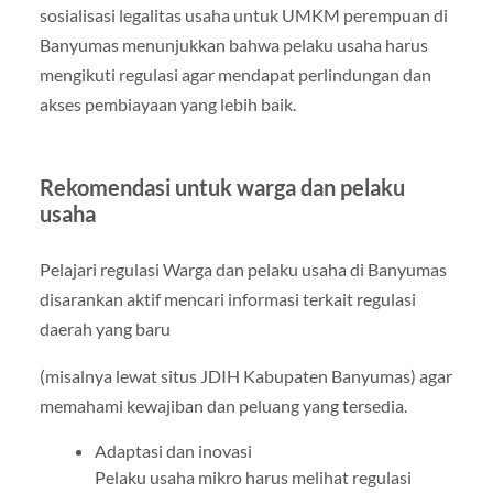
sosialisasi legalitas usaha untuk UMKM perempuan di
Banyumas menunjukkan bahwa pelaku usaha harus
mengikuti regulasi agar mendapat perlindungan dan
akses pembiayaan yang lebih baik.
Rekomendasi untuk warga dan pelaku
usaha
Pelajari regulasi Warga dan pelaku usaha di Banyumas
disarankan aktif mencari informasi terkait regulasi
daerah yang baru
(misalnya lewat situs JDIH Kabupaten Banyumas) agar
memahami kewajiban dan peluang yang tersedia.
Adaptasi dan inovasi
Pelaku usaha mikro harus melihat regulasi