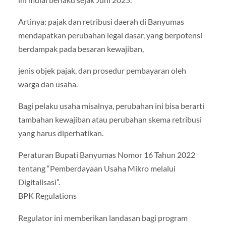
Artinya: pajak dan retribusi daerah di Banyumas
mendapatkan perubahan legal dasar, yang berpotensi
berdampak pada besaran kewajiban,
jenis objek pajak, dan prosedur pembayaran oleh
warga dan usaha.
Bagi pelaku usaha misalnya, perubahan ini bisa berarti
tambahan kewajiban atau perubahan skema retribusi
yang harus diperhatikan.
Peraturan Bupati Banyumas Nomor 16 Tahun 2022
tentang “Pemberdayaan Usaha Mikro melalui
Digitalisasi”.
BPK Regulations
Regulator ini memberikan landasan bagi program