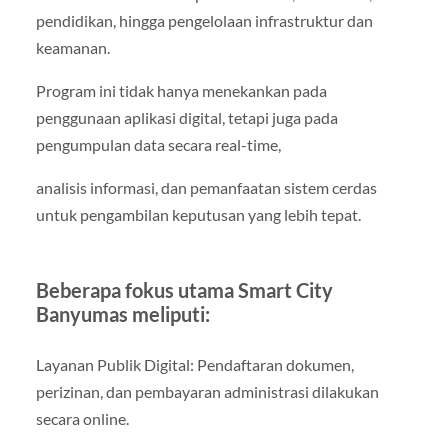
pendidikan, hingga pengelolaan infrastruktur dan
keamanan.
Program ini tidak hanya menekankan pada
penggunaan aplikasi digital, tetapi juga pada
pengumpulan data secara real-time,
analisis informasi, dan pemanfaatan sistem cerdas
untuk pengambilan keputusan yang lebih tepat.
Beberapa fokus utama Smart City
Banyumas meliputi:
Layanan Publik Digital: Pendaftaran dokumen,
perizinan, dan pembayaran administrasi dilakukan
secara online.