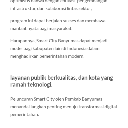
optimistis bahwa dengan edukasi, pengembangan
infrastruktur, dan kolaborasi lintas sektor,
program ini dapat berjalan sukses dan membawa
manfaat nyata bagi masyarakat.
Harapannya, Smart City Banyumas dapat menjadi
model bagi kabupaten lain di Indonesia dalam
menghadirkan pemerintahan modern,
layanan publik berkualitas, dan kota yang
ramah teknologi.
Peluncuran Smart City oleh Pemkab Banyumas
menandai langkah penting menuju transformasi digital
pemerintahan.