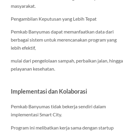
masyarakat.
Pengambilan Keputusan yang Lebih Tepat
Pemkab Banyumas dapat memanfaatkan data dari
berbagai sistem untuk merencanakan program yang
lebih efektif,
mulai dari pengelolaan sampah, perbaikan jalan, hingga
pelayanan kesehatan.
Implementasi dan Kolaborasi
Pemkab Banyumas tidak bekerja sendiri dalam
implementasi Smart City.
Program ini melibatkan kerja sama dengan startup