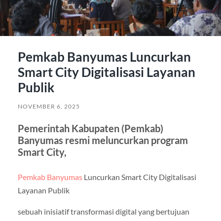
Pemkab Banyumas Luncurkan
Smart City Digitalisasi Layanan
Publik
NOVEMBER 6, 2025
Pemerintah Kabupaten (Pemkab)
Banyumas resmi meluncurkan program
Smart City,
Pemkab Banyumas
Luncurkan Smart City Digitalisasi
Layanan Publik
sebuah inisiatif transformasi digital yang bertujuan