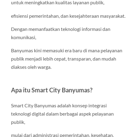
untuk meningkatkan kualitas layanan publik,
efisiensi pemerintahan, dan kesejahteraan masyarakat.
Dengan memanfaatkan teknologi informasi dan
komunikasi,
Banyumas kini memasuki era baru di mana pelayanan
publik menjadi lebih cepat, transparan, dan mudah
diakses oleh warga.
Apa itu Smart City Banyumas?
Smart City Banyumas adalah konsep integrasi
teknologi digital dalam berbagai aspek pelayanan
publik,
mulai dari administrasi pemerintahan, kesehatan,