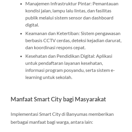
Manajemen Infrastruktur Pintar: Pemantauan
kondisi jalan, lampu lalu lintas, dan fasilitas
publik melalui sistem sensor dan dashboard
digital.
Keamanan dan Ketertiban: Sistem pengawasan
berbasis CCTV cerdas, deteksi kejadian darurat,
dan koordinasi respons cepat.
Kesehatan dan Pendidikan Digital: Aplikasi
untuk pendaftaran layanan kesehatan,
informasi program posyandu, serta sistem e-
learning untuk sekolah.
Manfaat Smart City bagi Masyarakat
Implementasi Smart City di Banyumas memberikan
berbagai manfaat bagi warga, antara lain: