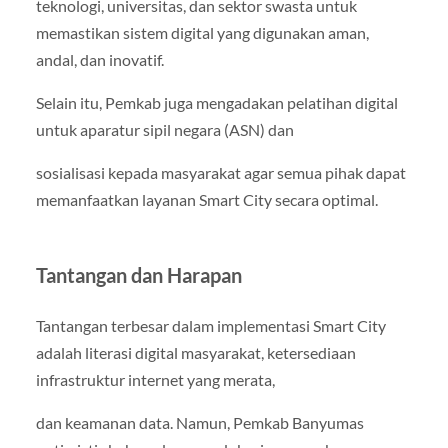
teknologi, universitas, dan sektor swasta untuk
memastikan sistem digital yang digunakan aman,
andal, dan inovatif.
Selain itu, Pemkab juga mengadakan pelatihan digital
untuk aparatur sipil negara (ASN) dan
sosialisasi kepada masyarakat agar semua pihak dapat
memanfaatkan layanan Smart City secara optimal.
Tantangan dan Harapan
Tantangan terbesar dalam implementasi Smart City
adalah literasi digital masyarakat, ketersediaan
infrastruktur internet yang merata,
dan keamanan data. Namun, Pemkab Banyumas