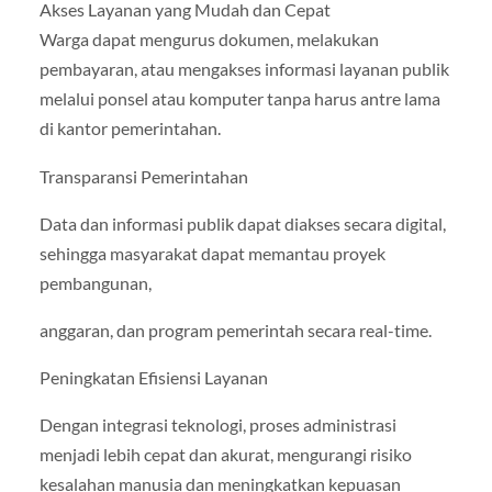
Akses Layanan yang Mudah dan Cepat
Warga dapat mengurus dokumen, melakukan
pembayaran, atau mengakses informasi layanan publik
melalui ponsel atau komputer tanpa harus antre lama
di kantor pemerintahan.
Transparansi Pemerintahan
Data dan informasi publik dapat diakses secara digital,
sehingga masyarakat dapat memantau proyek
pembangunan,
anggaran, dan program pemerintah secara real-time.
Peningkatan Efisiensi Layanan
Dengan integrasi teknologi, proses administrasi
menjadi lebih cepat dan akurat, mengurangi risiko
kesalahan manusia dan meningkatkan kepuasan