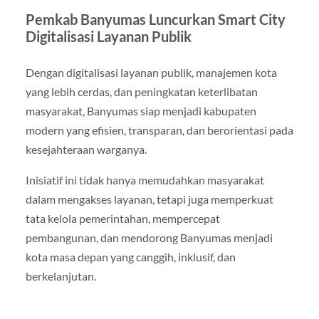
Pemkab Banyumas Luncurkan Smart City
Digitalisasi Layanan Publik
Dengan digitalisasi layanan publik, manajemen kota
yang lebih cerdas, dan peningkatan keterlibatan
masyarakat, Banyumas siap menjadi kabupaten
modern yang efisien, transparan, dan berorientasi pada
kesejahteraan warganya.
Inisiatif ini tidak hanya memudahkan masyarakat
dalam mengakses layanan, tetapi juga memperkuat
tata kelola pemerintahan, mempercepat
pembangunan, dan mendorong Banyumas menjadi
kota masa depan yang canggih, inklusif, dan
berkelanjutan.