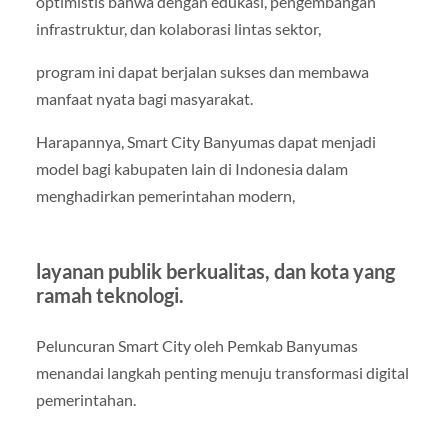
optimistis bahwa dengan edukasi, pengembangan
infrastruktur, dan kolaborasi lintas sektor,
program ini dapat berjalan sukses dan membawa
manfaat nyata bagi masyarakat.
Harapannya, Smart City Banyumas dapat menjadi
model bagi kabupaten lain di Indonesia dalam
menghadirkan pemerintahan modern,
layanan publik berkualitas, dan kota yang
ramah teknologi.
Peluncuran Smart City oleh Pemkab Banyumas
menandai langkah penting menuju transformasi digital
pemerintahan.