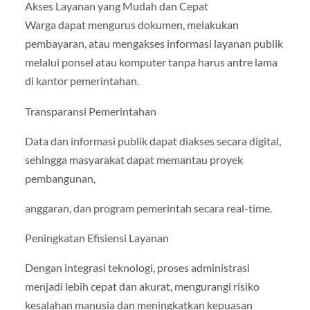
Akses Layanan yang Mudah dan Cepat
Warga dapat mengurus dokumen, melakukan
pembayaran, atau mengakses informasi layanan publik
melalui ponsel atau komputer tanpa harus antre lama
di kantor pemerintahan.
Transparansi Pemerintahan
Data dan informasi publik dapat diakses secara digital,
sehingga masyarakat dapat memantau proyek
pembangunan,
anggaran, dan program pemerintah secara real-time.
Peningkatan Efisiensi Layanan
Dengan integrasi teknologi, proses administrasi
menjadi lebih cepat dan akurat, mengurangi risiko
kesalahan manusia dan meningkatkan kepuasan