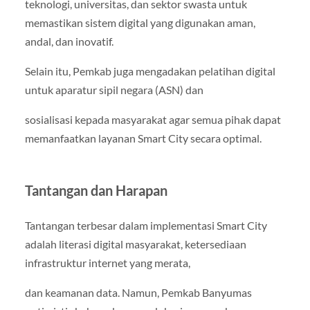
teknologi, universitas, dan sektor swasta untuk
memastikan sistem digital yang digunakan aman,
andal, dan inovatif.
Selain itu, Pemkab juga mengadakan pelatihan digital
untuk aparatur sipil negara (ASN) dan
sosialisasi kepada masyarakat agar semua pihak dapat
memanfaatkan layanan Smart City secara optimal.
Tantangan dan Harapan
Tantangan terbesar dalam implementasi Smart City
adalah literasi digital masyarakat, ketersediaan
infrastruktur internet yang merata,
dan keamanan data. Namun, Pemkab Banyumas