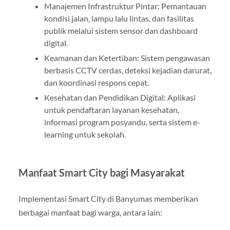
Manajemen Infrastruktur Pintar: Pemantauan
kondisi jalan, lampu lalu lintas, dan fasilitas
publik melalui sistem sensor dan dashboard
digital.
Keamanan dan Ketertiban: Sistem pengawasan
berbasis CCTV cerdas, deteksi kejadian darurat,
dan koordinasi respons cepat.
Kesehatan dan Pendidikan Digital: Aplikasi
untuk pendaftaran layanan kesehatan,
informasi program posyandu, serta sistem e-
learning untuk sekolah.
Manfaat Smart City bagi Masyarakat
Implementasi Smart City di Banyumas memberikan
berbagai manfaat bagi warga, antara lain: