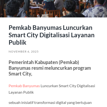
Pemkab Banyumas Luncurkan
Smart City Digitalisasi Layanan
Publik
NOVEMBER 6, 2025
Pemerintah Kabupaten (Pemkab)
Banyumas resmi meluncurkan program
Smart City,
Pemkab Banyumas
Luncurkan Smart City Digitalisasi
Layanan Publik
sebuah inisiatif transformasi digital yang bertujuan