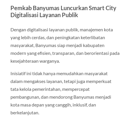
Pemkab Banyumas Luncurkan Smart City
Digitalisasi Layanan Publik
Dengan digitalisasi layanan publik, manajemen kota
yang lebih cerdas, dan peningkatan keterlibatan
masyarakat, Banyumas siap menjadi kabupaten
modern yang efisien, transparan, dan berorientasi pada
kesejahteraan warganya.
Inisiatif ini tidak hanya memudahkan masyarakat
dalam mengakses layanan, tetapi juga memperkuat
tata kelola pemerintahan, mempercepat
pembangunan, dan mendorong Banyumas menjadi
kota masa depan yang canggih, inklusif, dan
berkelanjutan.