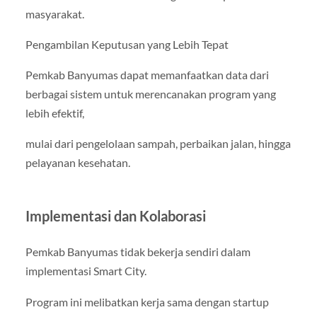
masyarakat.
Pengambilan Keputusan yang Lebih Tepat
Pemkab Banyumas dapat memanfaatkan data dari
berbagai sistem untuk merencanakan program yang
lebih efektif,
mulai dari pengelolaan sampah, perbaikan jalan, hingga
pelayanan kesehatan.
Implementasi dan Kolaborasi
Pemkab Banyumas tidak bekerja sendiri dalam
implementasi Smart City.
Program ini melibatkan kerja sama dengan startup