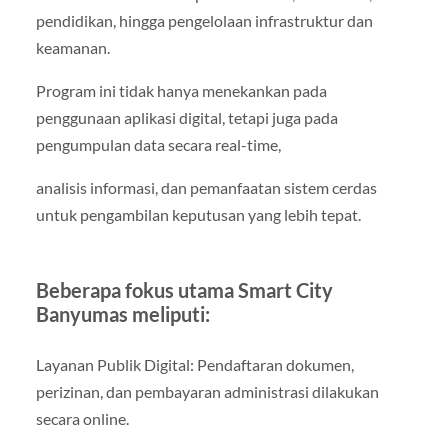
pendidikan, hingga pengelolaan infrastruktur dan
keamanan.
Program ini tidak hanya menekankan pada
penggunaan aplikasi digital, tetapi juga pada
pengumpulan data secara real-time,
analisis informasi, dan pemanfaatan sistem cerdas
untuk pengambilan keputusan yang lebih tepat.
Beberapa fokus utama Smart City
Banyumas meliputi:
Layanan Publik Digital: Pendaftaran dokumen,
perizinan, dan pembayaran administrasi dilakukan
secara online.