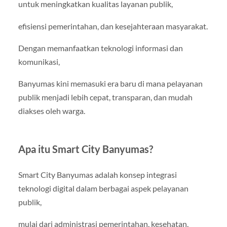
untuk meningkatkan kualitas layanan publik,
efisiensi pemerintahan, dan kesejahteraan masyarakat.
Dengan memanfaatkan teknologi informasi dan
komunikasi,
Banyumas kini memasuki era baru di mana pelayanan
publik menjadi lebih cepat, transparan, dan mudah
diakses oleh warga.
Apa itu Smart City Banyumas?
Smart City Banyumas adalah konsep integrasi
teknologi digital dalam berbagai aspek pelayanan
publik,
mulai dari administrasi pemerintahan, kesehatan,