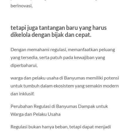
berinovasi,
tetapi juga tantangan baru yang harus
dikelola dengan bijak dan cepat.
Dengan memahami regulasi, memanfaatkan peluang
yang tersedia, serta patuh pada kewajiban yang
diperbaharui,
warga dan pelaku usaha di Banyumas memiliki potensi
untuk tumbuh dalam ekosistem yang semakin modern
dan inklusif.
Perubahan Regulasi di Banyumas Dampak untuk
Warga dan Pelaku Usaha
Regulasi bukan hanya beban, tetapi dapat menjadi