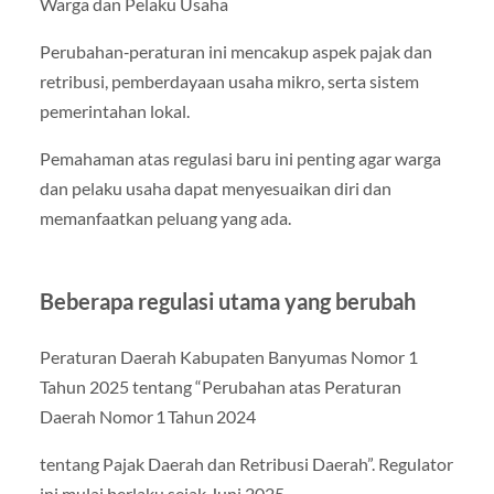
Warga dan Pelaku Usaha
Perubahan‑peraturan ini mencakup aspek pajak dan
retribusi, pemberdayaan usaha mikro, serta sistem
pemerintahan lokal.
Pemahaman atas regulasi baru ini penting agar warga
dan pelaku usaha dapat menyesuaikan diri dan
memanfaatkan peluang yang ada.
Beberapa regulasi utama yang berubah
Peraturan Daerah Kabupaten Banyumas Nomor 1
Tahun 2025 tentang “Perubahan atas Peraturan
Daerah Nomor 1 Tahun 2024
tentang Pajak Daerah dan Retribusi Daerah”. Regulator
ini mulai berlaku sejak Juni 2025.