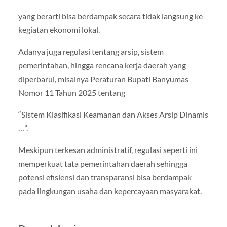
yang berarti bisa berdampak secara tidak langsung ke
kegiatan ekonomi lokal.
Adanya juga regulasi tentang arsip, sistem
pemerintahan, hingga rencana kerja daerah yang
diperbarui, misalnya Peraturan Bupati Banyumas
Nomor 11 Tahun 2025 tentang
“Sistem Klasifikasi Keamanan dan Akses Arsip Dinamis
…”.
Meskipun terkesan administratif, regulasi seperti ini
memperkuat tata pemerintahan daerah sehingga
potensi efisiensi dan transparansi bisa berdampak
pada lingkungan usaha dan kepercayaan masyarakat.