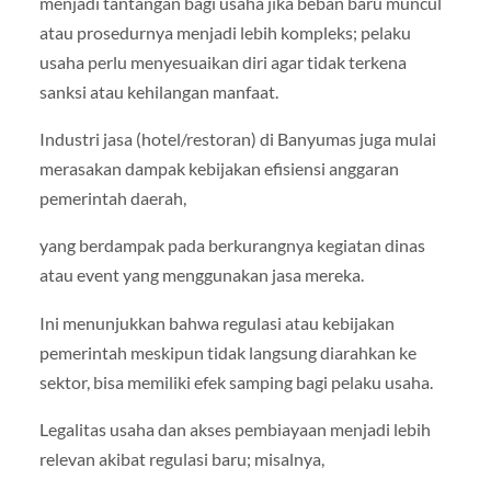
menjadi tantangan bagi usaha jika beban baru muncul
atau prosedurnya menjadi lebih kompleks; pelaku
usaha perlu menyesuaikan diri agar tidak terkena
sanksi atau kehilangan manfaat.
Industri jasa (hotel/restoran) di Banyumas juga mulai
merasakan dampak kebijakan efisiensi anggaran
pemerintah daerah,
yang berdampak pada berkurangnya kegiatan dinas
atau event yang menggunakan jasa mereka.
Ini menunjukkan bahwa regulasi atau kebijakan
pemerintah meskipun tidak langsung diarahkan ke
sektor, bisa memiliki efek samping bagi pelaku usaha.
Legalitas usaha dan akses pembiayaan menjadi lebih
relevan akibat regulasi baru; misalnya,