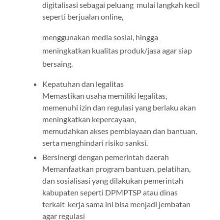
digitalisasi sebagai peluang mulai langkah kecil
seperti berjualan online,
menggunakan media sosial, hingga
meningkatkan kualitas produk/jasa agar siap
bersaing.
Kepatuhan dan legalitas
Memastikan usaha memiliki legalitas,
memenuhi izin dan regulasi yang berlaku akan
meningkatkan kepercayaan,
memudahkan akses pembiayaan dan bantuan,
serta menghindari risiko sanksi.
Bersinergi dengan pemerintah daerah
Memanfaatkan program bantuan, pelatihan,
dan sosialisasi yang dilakukan pemerintah
kabupaten seperti DPMPTSP atau dinas
terkait kerja sama ini bisa menjadi jembatan
agar regulasi