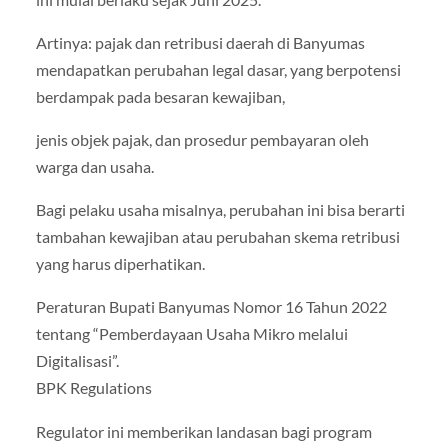
Artinya: pajak dan retribusi daerah di Banyumas
mendapatkan perubahan legal dasar, yang berpotensi
berdampak pada besaran kewajiban,
jenis objek pajak, dan prosedur pembayaran oleh
warga dan usaha.
Bagi pelaku usaha misalnya, perubahan ini bisa berarti
tambahan kewajiban atau perubahan skema retribusi
yang harus diperhatikan.
Peraturan Bupati Banyumas Nomor 16 Tahun 2022
tentang “Pemberdayaan Usaha Mikro melalui
Digitalisasi”.
BPK Regulations
Regulator ini memberikan landasan bagi program