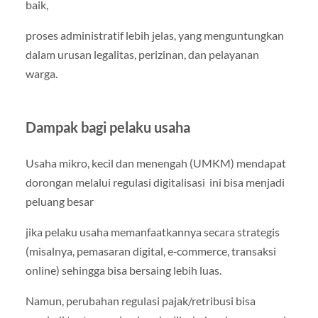
baik,
proses administratif lebih jelas, yang menguntungkan
dalam urusan legalitas, perizinan, dan pelayanan
warga.
Dampak bagi pelaku usaha
Usaha mikro, kecil dan menengah (UMKM) mendapat
dorongan melalui regulasi digitalisasi ini bisa menjadi
peluang besar
jika pelaku usaha memanfaatkannya secara strategis
(misalnya, pemasaran digital, e‑commerce, transaksi
online) sehingga bisa bersaing lebih luas.
Namun, perubahan regulasi pajak/retribusi bisa