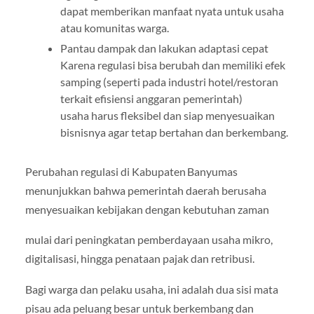
dapat memberikan manfaat nyata untuk usaha
atau komunitas warga.
Pantau dampak dan lakukan adaptasi cepat
Karena regulasi bisa berubah dan memiliki efek
samping (seperti pada industri hotel/restoran
terkait efisiensi anggaran pemerintah)
usaha harus fleksibel dan siap menyesuaikan
bisnisnya agar tetap bertahan dan berkembang.
Perubahan regulasi di Kabupaten Banyumas
menunjukkan bahwa pemerintah daerah berusaha
menyesuaikan kebijakan dengan kebutuhan zaman
mulai dari peningkatan pemberdayaan usaha mikro,
digitalisasi, hingga penataan pajak dan retribusi.
Bagi warga dan pelaku usaha, ini adalah dua sisi mata
pisau ada peluang besar untuk berkembang dan