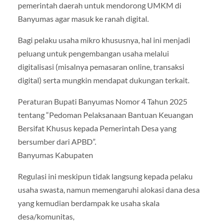
pemerintah daerah untuk mendorong UMKM di
Banyumas agar masuk ke ranah digital.
Bagi pelaku usaha mikro khususnya, hal ini menjadi
peluang untuk pengembangan usaha melalui
digitalisasi (misalnya pemasaran online, transaksi
digital) serta mungkin mendapat dukungan terkait.
Peraturan Bupati Banyumas Nomor 4 Tahun 2025
tentang “Pedoman Pelaksanaan Bantuan Keuangan
Bersifat Khusus kepada Pemerintah Desa yang
bersumber dari APBD”.
Banyumas Kabupaten
Regulasi ini meskipun tidak langsung kepada pelaku
usaha swasta, namun memengaruhi alokasi dana desa
yang kemudian berdampak ke usaha skala
desa/komunitas,