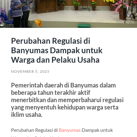
Perubahan Regulasi di
Banyumas Dampak untuk
Warga dan Pelaku Usaha
NOVEMBER 5, 2025
Pemerintah daerah di Banyumas dalam
beberapa tahun terakhir aktif
menerbitkan dan memperbaharui regulasi
yang menyentuh kehidupan warga serta
iklim usaha.
Perubahan Regulasi di
Banyumas
Dampak untuk