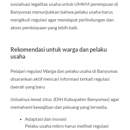
sosialisasi legalitas usaha untuk UMKM perempuan di
Banyumas menunjukkan bahwa pelaku usaha harus
mengikuti regulasi agar mendapat perlindungan dan
akses pembiayaan yang lebih baik.
Rekomendasi untuk warga dan pelaku
usaha
Pelajari regulasi Warga dan pelaku usaha di Banyumas
disarankan aktif mencari informasi terkait regulasi
daerah yang baru
(misalnya lewat situs JDIH Kabupaten Banyumas) agar
memahami kewajiban dan peluang yang tersedia.
Adaptasi dan inovasi
Pelaku usaha mikro harus melihat regulasi