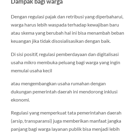
Dampak bagi warga
Dengan regulasi pajak dan retribusi yang diperbaharui,
warga harus lebih waspada terhadap kewajiban baru
atau skema yang berubah hal ini bisa menambah beban
keuangan jika tidak disosialisasikan dengan baik.
Di sisi positif, regulasi pemberdayaan dan digitalisasi
usaha mikro membuka peluang bagi warga yang ingin
memulai usaha kecil
atau mengembangkan usaha rumahan dengan
dukungan pemerintah daerah ini mendorong inklusi
ekonomi.
Regulasi yang memperkuat tata pemerintahan daerah
(arsip, transparansi) juga memberikan manfaat jangka
panjang bagi warga layanan publik bisa menjadi lebih