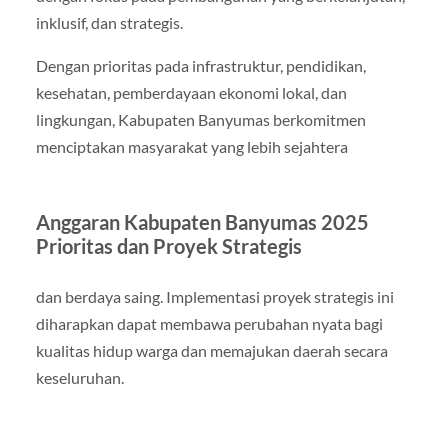
inklusif, dan strategis.
Dengan prioritas pada infrastruktur, pendidikan,
kesehatan, pemberdayaan ekonomi lokal, dan
lingkungan, Kabupaten Banyumas berkomitmen
menciptakan masyarakat yang lebih sejahtera
Anggaran Kabupaten Banyumas 2025
Prioritas dan Proyek Strategis
dan berdaya saing. Implementasi proyek strategis ini
diharapkan dapat membawa perubahan nyata bagi
kualitas hidup warga dan memajukan daerah secara
keseluruhan.