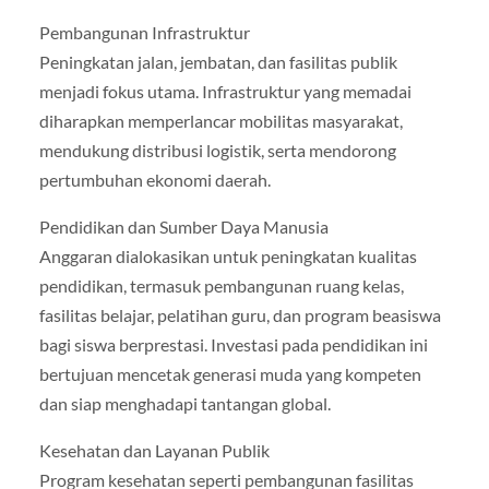
Pembangunan Infrastruktur
Peningkatan jalan, jembatan, dan fasilitas publik
menjadi fokus utama. Infrastruktur yang memadai
diharapkan memperlancar mobilitas masyarakat,
mendukung distribusi logistik, serta mendorong
pertumbuhan ekonomi daerah.
Pendidikan dan Sumber Daya Manusia
Anggaran dialokasikan untuk peningkatan kualitas
pendidikan, termasuk pembangunan ruang kelas,
fasilitas belajar, pelatihan guru, dan program beasiswa
bagi siswa berprestasi. Investasi pada pendidikan ini
bertujuan mencetak generasi muda yang kompeten
dan siap menghadapi tantangan global.
Kesehatan dan Layanan Publik
Program kesehatan seperti pembangunan fasilitas