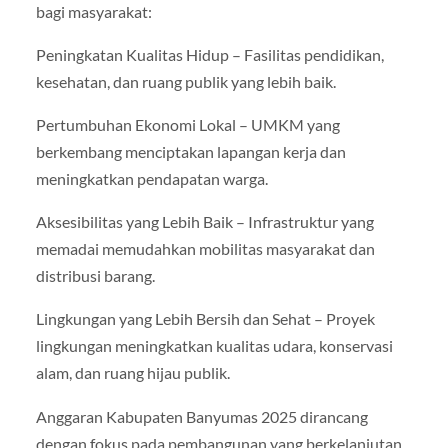
bagi masyarakat:
Peningkatan Kualitas Hidup – Fasilitas pendidikan,
kesehatan, dan ruang publik yang lebih baik.
Pertumbuhan Ekonomi Lokal – UMKM yang
berkembang menciptakan lapangan kerja dan
meningkatkan pendapatan warga.
Aksesibilitas yang Lebih Baik – Infrastruktur yang
memadai memudahkan mobilitas masyarakat dan
distribusi barang.
Lingkungan yang Lebih Bersih dan Sehat – Proyek
lingkungan meningkatkan kualitas udara, konservasi
alam, dan ruang hijau publik.
Anggaran Kabupaten Banyumas 2025 dirancang
dengan fokus pada pembangunan yang berkelanjutan,