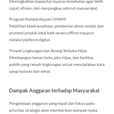
Meningkatkan kapasitas layanan kesehatan agar lebih
cepat, efisien, dan menjangkau seluruh masyarakat.
Program Pemberdayaan UMKM
Pelatihan kewirausahaan, pemberian akses modal, dan
promosi produk lokal baik secara offline maupun
melalui platform digital.
Proyek Lingkungan dan Ruang Terbuka Hijau
Membangun taman kota, jalur hijau, dan fasilitas
publik yang ramah lingkungan untuk menciptakan kota
yang nyaman dan sehat.
Dampak Anggaran terhadap Masyarakat
Pengelolaan anggaran yang tepat dan fokus pada
prioritas strategis akan memberikan dampak nyata