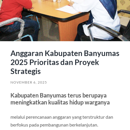
Anggaran Kabupaten Banyumas
2025 Prioritas dan Proyek
Strategis
NOVEMBER 6, 2025
Kabupaten Banyumas terus berupaya
meningkatkan kualitas hidup warganya
melalui perencanaan anggaran yang terstruktur dan
berfokus pada pembangunan berkelanjutan.