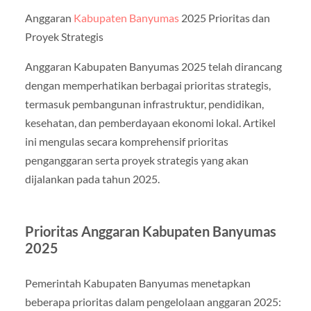
Anggaran
Kabupaten Banyumas
2025 Prioritas dan
Proyek Strategis
Anggaran Kabupaten Banyumas 2025 telah dirancang
dengan memperhatikan berbagai prioritas strategis,
termasuk pembangunan infrastruktur, pendidikan,
kesehatan, dan pemberdayaan ekonomi lokal. Artikel
ini mengulas secara komprehensif prioritas
penganggaran serta proyek strategis yang akan
dijalankan pada tahun 2025.
Prioritas Anggaran Kabupaten Banyumas
2025
Pemerintah Kabupaten Banyumas menetapkan
beberapa prioritas dalam pengelolaan anggaran 2025: