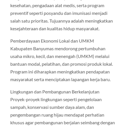
kesehatan, pengadaan alat medis, serta program
preventif seperti posyandu dan imunisasi menjadi
salah satu prioritas. Tujuannya adalah meningkatkan
kesejahteraan dan kualitas hidup masyarakat.
Pemberdayaan Ekonomi Lokal dan UMKM
Kabupaten Banyumas mendorong pertumbuhan
usaha mikro, kecil, dan menengah (UMKM) melalui
bantuan modal, pelatihan, dan promosi produk lokal.
Program ini diharapkan meningkatkan pendapatan
masyarakat serta menciptakan lapangan kerja baru.
Lingkungan dan Pembangunan Berkelanjutan
Proyek-proyek lingkungan seperti pengelolaan
sampah, konservasi sumber daya alam, dan
pengembangan ruang hijau mendapat perhatian
khusus agar pembangunan berjalan seimbang dengan