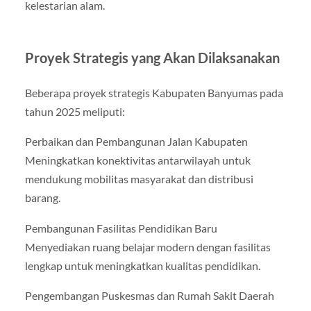
kelestarian alam.
Proyek Strategis yang Akan Dilaksanakan
Beberapa proyek strategis Kabupaten Banyumas pada
tahun 2025 meliputi:
Perbaikan dan Pembangunan Jalan Kabupaten
Meningkatkan konektivitas antarwilayah untuk
mendukung mobilitas masyarakat dan distribusi
barang.
Pembangunan Fasilitas Pendidikan Baru
Menyediakan ruang belajar modern dengan fasilitas
lengkap untuk meningkatkan kualitas pendidikan.
Pengembangan Puskesmas dan Rumah Sakit Daerah