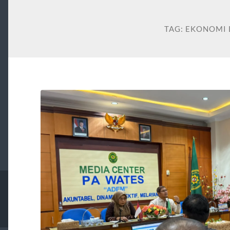
TAG:
EKONOMI 