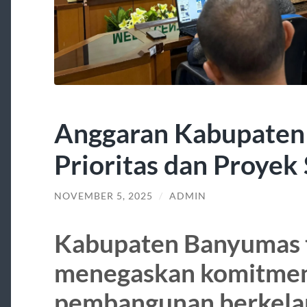
Anggaran Kabupaten
Prioritas dan Proyek 
NOVEMBER 5, 2025
/
ADMIN
Kabupaten Banyumas 
menegaskan komitmen
pembangunan berkela