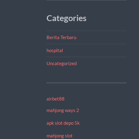
Categories
Berita Terbaru
hospital
Uncategorized
airbet88
mahjong ways 2
apk slot depo 5k
mahjong slot