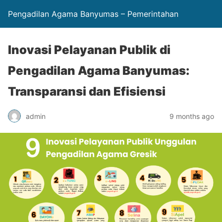
Pengadilan Agama Banyumas – Pemerintahan
Inovasi Pelayanan Publik di
Pengadilan Agama Banyumas:
Transparansi dan Efisiensi
admin
9 months ago