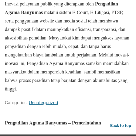
Pengadilan
Inovasi pelayanan publik yang diterapkan oleh
Agama Banyumas
melalui sistem E-Court, E-Litigasi, PTSP,
serta penggunaan website dan media sosial telah membawa
dampak positif dalam meningkatkan efisiensi, transparansi, dan
aksesibilitas peradilan. Masyarakat kini dapat mengakses layanan
pengadilan dengan lebih mudah, cepat, dan tanpa harus
mengeluarkan biaya tambahan untuk perjalanan. Melalui inovasi-
inovasi ini, Pengadilan Agama Banyumas semakin memudahkan
masyarakat dalam memperoleh keadilan, sambil memastikan
bahwa proses peradilan tetap berjalan dengan akuntabilitas yang
tinggi.
Categories:
Uncategorized
Pengadilan Agama Banyumas – Pemerintahan
Back to top