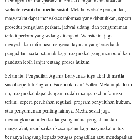
meningkatkan transparansi informasi dengan memanfaatkan
website resmi
media sosial
dan
. Melalui website pengadilan,
masyarakat dapat mengakses informasi yang dibutuhkan, seperti
prosedur pengajuan perkara, jadwal sidang, dan pengumuman
terkait perkara yang sedang ditangani. Website ini juga
menyediakan informasi mengenai layanan yang tersedia di
pengadilan, serta petunjuk bagi masyarakat yang membutuhkan
panduan lebih lanjut tentang proses hukum.
media
Selain itu, Pengadilan Agama Banyumas juga aktif di
sosial
seperti Instagram, Facebook, dan Twitter. Melalui platform
ini, masyarakat dapat dengan mudah memperoleh informasi
terkini, seperti perubahan regulasi, program penyuluhan hukum,
atau pengumuman penting lainnya. Media sosial juga
memungkinkan interaksi langsung antara pengadilan dan
masyarakat, memberikan kesempatan bagi masyarakat untuk
bertanya langsung kepada petugas pengadilan atau mendapatkan