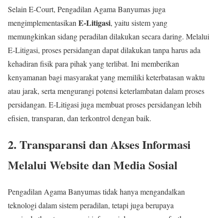
Selain E-Court, Pengadilan Agama Banyumas juga
E-Litigasi
mengimplementasikan
, yaitu sistem yang
memungkinkan sidang peradilan dilakukan secara daring. Melalui
E-Litigasi, proses persidangan dapat dilakukan tanpa harus ada
kehadiran fisik para pihak yang terlibat. Ini memberikan
kenyamanan bagi masyarakat yang memiliki keterbatasan waktu
atau jarak, serta mengurangi potensi keterlambatan dalam proses
persidangan. E-Litigasi juga membuat proses persidangan lebih
efisien, transparan, dan terkontrol dengan baik.
2. Transparansi dan Akses Informasi
Melalui Website dan Media Sosial
Pengadilan Agama Banyumas tidak hanya mengandalkan
teknologi dalam sistem peradilan, tetapi juga berupaya