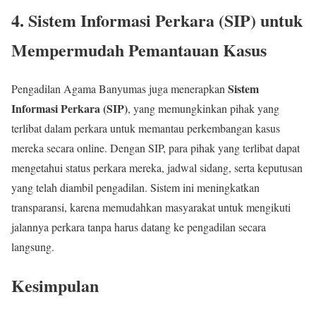
4. Sistem Informasi Perkara (SIP) untuk
Mempermudah Pemantauan Kasus
Sistem
Pengadilan Agama Banyumas juga menerapkan
Informasi Perkara (SIP)
, yang memungkinkan pihak yang
terlibat dalam perkara untuk memantau perkembangan kasus
mereka secara online. Dengan SIP, para pihak yang terlibat dapat
mengetahui status perkara mereka, jadwal sidang, serta keputusan
yang telah diambil pengadilan. Sistem ini meningkatkan
transparansi, karena memudahkan masyarakat untuk mengikuti
jalannya perkara tanpa harus datang ke pengadilan secara
langsung.
Kesimpulan