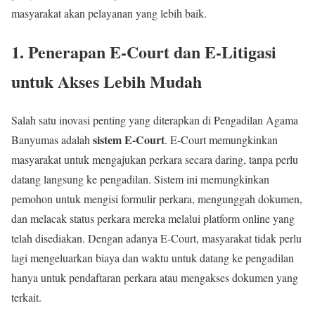
masyarakat akan pelayanan yang lebih baik.
1. Penerapan E-Court dan E-Litigasi
untuk Akses Lebih Mudah
Salah satu inovasi penting yang diterapkan di Pengadilan Agama
sistem E-Court
Banyumas adalah
. E-Court memungkinkan
masyarakat untuk mengajukan perkara secara daring, tanpa perlu
datang langsung ke pengadilan. Sistem ini memungkinkan
pemohon untuk mengisi formulir perkara, mengunggah dokumen,
dan melacak status perkara mereka melalui platform online yang
telah disediakan. Dengan adanya E-Court, masyarakat tidak perlu
lagi mengeluarkan biaya dan waktu untuk datang ke pengadilan
hanya untuk pendaftaran perkara atau mengakses dokumen yang
terkait.