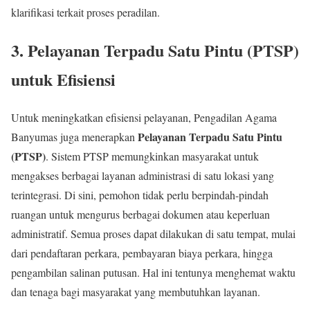
klarifikasi terkait proses peradilan.
3. Pelayanan Terpadu Satu Pintu (PTSP)
untuk Efisiensi
Untuk meningkatkan efisiensi pelayanan, Pengadilan Agama
Pelayanan Terpadu Satu Pintu
Banyumas juga menerapkan
(PTSP)
. Sistem PTSP memungkinkan masyarakat untuk
mengakses berbagai layanan administrasi di satu lokasi yang
terintegrasi. Di sini, pemohon tidak perlu berpindah-pindah
ruangan untuk mengurus berbagai dokumen atau keperluan
administratif. Semua proses dapat dilakukan di satu tempat, mulai
dari pendaftaran perkara, pembayaran biaya perkara, hingga
pengambilan salinan putusan. Hal ini tentunya menghemat waktu
dan tenaga bagi masyarakat yang membutuhkan layanan.