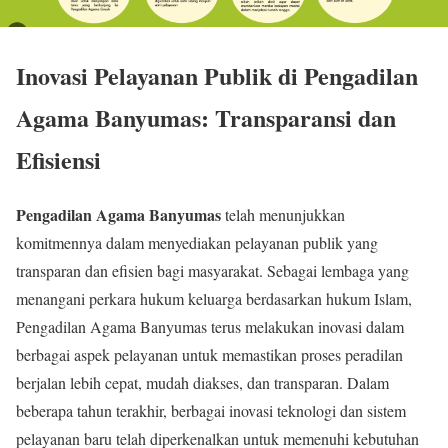
Inovasi Pelayanan Publik di Pengadilan
Agama Banyumas: Transparansi dan
Efisiensi
Pengadilan Agama Banyumas
telah menunjukkan
komitmennya dalam menyediakan pelayanan publik yang
transparan dan efisien bagi masyarakat. Sebagai lembaga yang
menangani perkara hukum keluarga berdasarkan hukum Islam,
Pengadilan Agama Banyumas terus melakukan inovasi dalam
berbagai aspek pelayanan untuk memastikan proses peradilan
berjalan lebih cepat, mudah diakses, dan transparan. Dalam
beberapa tahun terakhir, berbagai inovasi teknologi dan sistem
pelayanan baru telah diperkenalkan untuk memenuhi kebutuhan