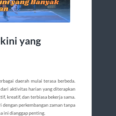
kini yang
berbagai daerah mulai terasa berbeda.
 dari aktivitas harian yang diterapkan
f, kreatif, dan terbiasa bekerja sama.
ri dengan perkembangan zaman tanpa
a ini dianggap penting.