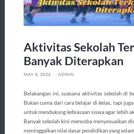
Aktivitas Sekolah Ter
Banyak Diterapkan
MAY 8, 2026
/
ADMIN
Belakangan ini, suasana aktivitas sekolah di 
Bukan cuma dari cara belajar di kelas, tapi juga
untuk mendukung kebiasaan siswa agar lebih akti
Banyak sekolah kini mencoba menyesuaikan di
meninggalkan nilai dasar pendidikan yang selam