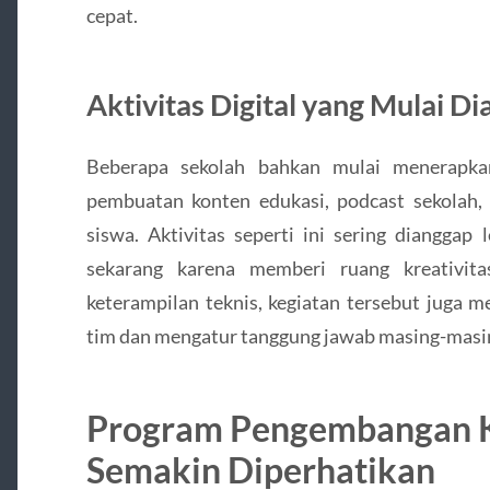
cepat.
Aktivitas Digital yang Mulai Di
Beberapa sekolah bahkan mulai menerapkan 
pembuatan konten edukasi, podcast sekolah, 
siswa. Aktivitas seperti ini sering dianggap
sekarang karena memberi ruang kreativita
keterampilan teknis, kegiatan tersebut juga 
tim dan mengatur tanggung jawab masing-masi
Program Pengembangan K
Semakin Diperhatikan