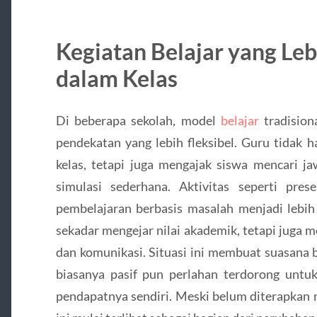
Kegiatan Belajar yang Lebi
dalam Kelas
Di beberapa sekolah, model
belajar
tradision
pendekatan yang lebih fleksibel. Guru tidak
kelas, tetapi juga mengajak siswa mencari j
simulasi sederhana. Aktivitas seperti pres
pembelajaran berbasis masalah menjadi lebih
sekadar mengejar nilai akademik, tetapi juga
dan komunikasi. Situasi ini membuat suasana b
biasanya pasif pun perlahan terdorong untu
pendapatnya sendiri. Meski belum diterapkan m