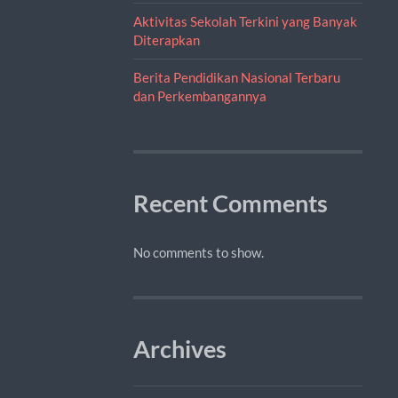
Aktivitas Sekolah Terkini yang Banyak
Diterapkan
Berita Pendidikan Nasional Terbaru
dan Perkembangannya
Recent Comments
No comments to show.
Archives