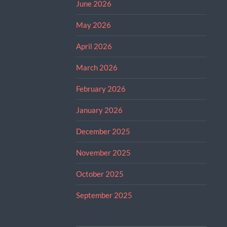
June 2026
May 2026
April 2026
March 2026
February 2026
January 2026
December 2025
November 2025
October 2025
September 2025