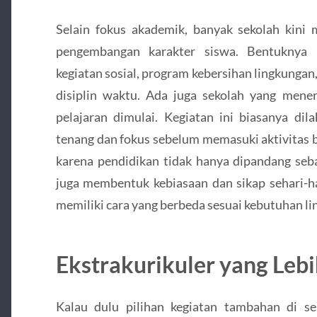
Selain fokus akademik, banyak sekolah kini 
pengembangan karakter siswa. Bentuknya 
kegiatan sosial, program kebersihan lingkunga
disiplin waktu. Ada juga sekolah yang mener
pelajaran dimulai. Kegiatan ini biasanya di
tenang dan fokus sebelum memasuki aktivitas b
karena pendidikan tidak hanya dipandang seba
juga membentuk kebiasaan dan sikap sehari-ha
memiliki cara yang berbeda sesuai kebutuhan l
Ekstrakurikuler yang Leb
Kalau dulu pilihan kegiatan tambahan di se