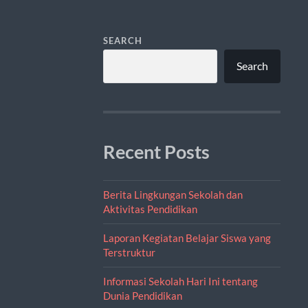
SEARCH
Search
Recent Posts
Berita Lingkungan Sekolah dan
Aktivitas Pendidikan
Laporan Kegiatan Belajar Siswa yang
Terstruktur
Informasi Sekolah Hari Ini tentang
Dunia Pendidikan